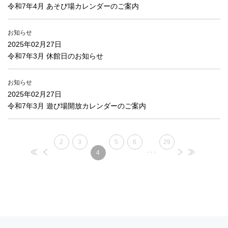
令和7年4月 あそび場カレンダーのご案内
お知らせ
2025年02月27日
令和7年3月 休館日のお知らせ
お知らせ
2025年02月27日
令和7年3月 遊び場開放カレンダーのご案内
2
3
5
6
29
･･･
4