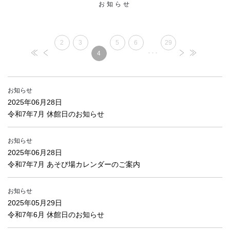
お知らせ
2
3
5
6
29
･･･
4
お知らせ
2025年06月28日
令和7年7月 休館日のお知らせ
お知らせ
2025年06月28日
令和7年7月 あそび場カレンダーのご案内
お知らせ
2025年05月29日
令和7年6月 休館日のお知らせ