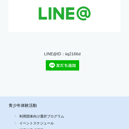
LINE@ID：iiq2166d
青少年体験活動
利用団体向け選択プログラム
イベントスケジュール