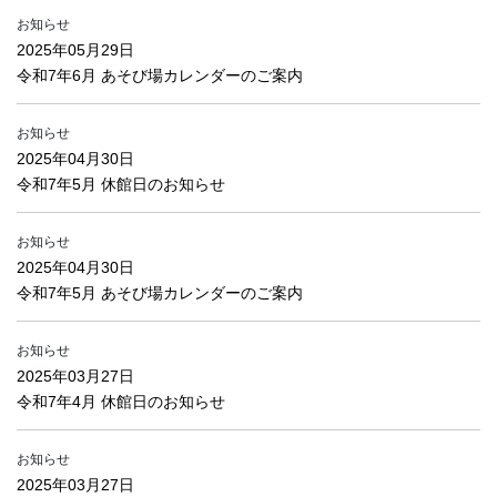
お知らせ
2025年05月29日
令和7年6月 あそび場カレンダーのご案内
お知らせ
2025年04月30日
令和7年5月 休館日のお知らせ
お知らせ
2025年04月30日
令和7年5月 あそび場カレンダーのご案内
お知らせ
2025年03月27日
令和7年4月 休館日のお知らせ
お知らせ
2025年03月27日