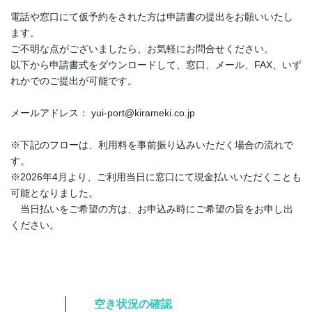
電話や窓口にて仮予約をされた方は申請書の提出をお願いいたし
ます。
ご不明な点がございましたら、お気軽にお問合せください。
以下から申請書式をダウンロードして、窓口、メール、FAX、いず
れかでのご提出が可能です。
メールアドレス： yui-port@kirameki.co.jp
※下記のフローは、利用料を事前振り込みいただく場合の流れで
す。
※2026年4月より、ご利用当日に窓口にて現金払いいただくことも
可能となりました。
当日払いをご希望の方は、お申込み時にご希望の旨をお申し出
ください。
空き状況の確認