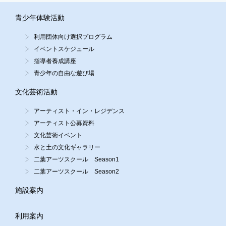
青少年体験活動
利用団体向け選択プログラム
イベントスケジュール
指導者養成講座
青少年の自由な遊び場
文化芸術活動
アーティスト・イン・レジデンス
アーティスト公募資料
文化芸術イベント
水と土の文化ギャラリー
二葉アーツスクール Season1
二葉アーツスクール Season2
施設案内
利用案内