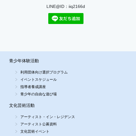
LINE@ID：iiq2166d
青少年体験活動
利用団体向け選択プログラム
イベントスケジュール
指導者養成講座
青少年の自由な遊び場
文化芸術活動
アーティスト・イン・レジデンス
アーティスト公募資料
文化芸術イベント