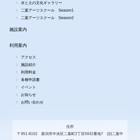
水と土の文化ギャラリー
二葉アーツスクール Season1
二葉アーツスクール Season2
施設案内
利用案内
アクセス
施設紹介
利用料金
各種申請書
イベント
お知らせ
お問い合わせ
住所
〒951-8102 新潟市中央区二葉町2丁目5932番地7 (旧二葉中