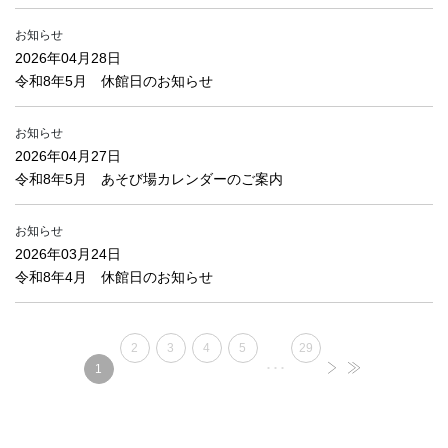
お知らせ
2026年04月28日
令和8年5月 休館日のお知らせ
お知らせ
2026年04月27日
令和8年5月 あそび場カレンダーのご案内
お知らせ
2026年03月24日
令和8年4月 休館日のお知らせ
2
3
4
5
29
･･･
1