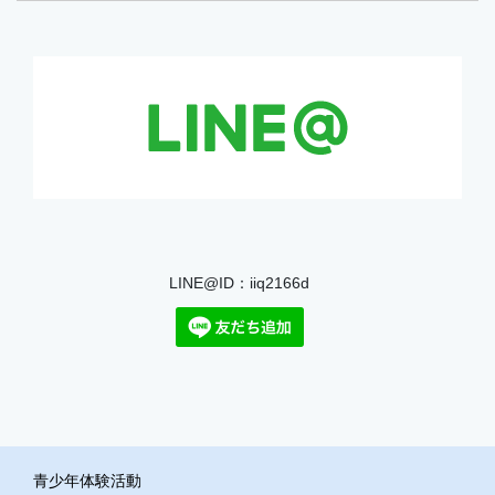
LINE@ID：iiq2166d
青少年体験活動