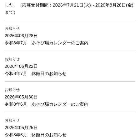
した。（応募受付期間：2026年7月21日(火)～2026年8月28日(金)
まで）
お知らせ
2026年06月28日
令和8年7月 あそび場カレンダーのご案内
お知らせ
2026年06月22日
令和8年7月 休館日のお知らせ
お知らせ
2026年05月30日
令和8年6月 あそび場カレンダーのご案内
お知らせ
2026年05月25日
令和8年6月 休館日のお知らせ