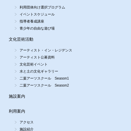
利用団体向け選択プログラム
イベントスケジュール
指導者養成講座
青少年の自由な遊び場
文化芸術活動
アーティスト・イン・レジデンス
アーティスト公募資料
文化芸術イベント
水と土の文化ギャラリー
二葉アーツスクール Season1
二葉アーツスクール Season2
施設案内
利用案内
アクセス
施設紹介