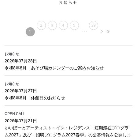
お知らせ
2
3
4
5
29
･･･
1
お知らせ
2026年07月28日
令和8年8月 あそび場カレンダーのご案内お知らせ
お知らせ
2026年07月27日
令和8年8月 休館日のお知らせ
OPEN CALL
2026年07月21日
ゆいぽーとアーティスト・イン・レジデンス「短期滞在プログラ
ム2027」及び「招聘プログラム2027春季」の公募情報を公開しま