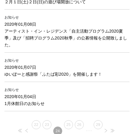
２月１日(土)２日(日)の遊び場開放について
お知らせ
2020年01月08日
アーティスト・イン・レジデンス「自主活動プログラム2020夏
季」及び「招聘プログラム2020秋季」の公募情報を公開致しまし
た。
お知らせ
2020年01月07日
ゆいぽーと感謝祭「ふたば彩2020」を開催します！
お知らせ
2020年01月04日
1月休館日のお知らせ
22
23
25
26
29
･･･
24