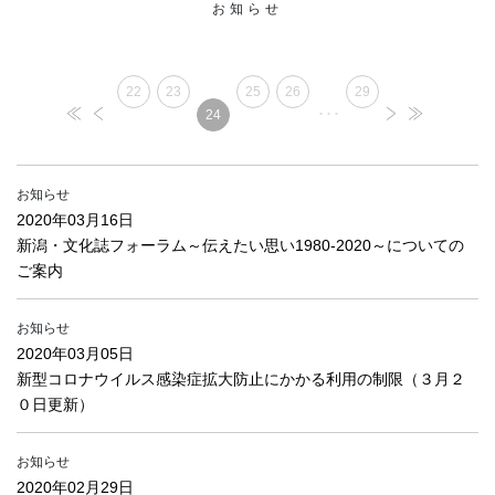
お知らせ
22
23
25
26
29
･･･
24
お知らせ
2020年03月16日
新潟・文化誌フォーラム～伝えたい思い1980-2020～についての
ご案内
お知らせ
2020年03月05日
新型コロナウイルス感染症拡大防止にかかる利用の制限（３月２
０日更新）
お知らせ
2020年02月29日