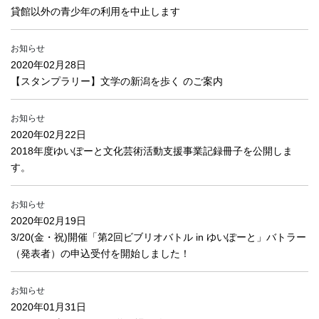
貸館以外の青少年の利用を中止します
お知らせ
2020年02月28日
【スタンプラリー】文学の新潟を歩く のご案内
お知らせ
2020年02月22日
2018年度ゆいぽーと文化芸術活動支援事業記録冊子を公開しま
す。
お知らせ
2020年02月19日
3/20(金・祝)開催「第2回ビブリオバトル in ゆいぽーと」バトラー
（発表者）の申込受付を開始しました！
お知らせ
2020年01月31日