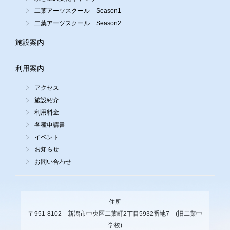
二葉アーツスクール Season1
二葉アーツスクール Season2
施設案内
利用案内
アクセス
施設紹介
利用料金
各種申請書
イベント
お知らせ
お問い合わせ
住所
〒951-8102 新潟市中央区二葉町2丁目5932番地7 (旧二葉中
学校)