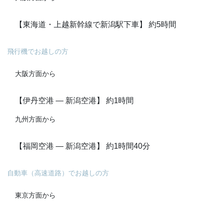
【東海道・上越新幹線で新潟駅下車】 約5時間
飛行機でお越しの方
大阪方面から
【伊丹空港 ― 新潟空港】 約1時間
九州方面から
【福岡空港 ― 新潟空港】 約1時間40分
自動車（高速道路）でお越しの方
東京方面から