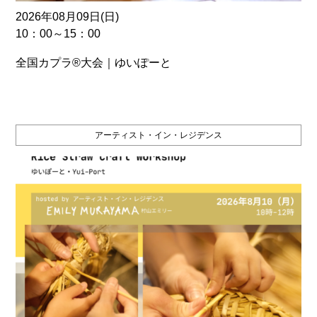
2026年08月09日(日)
10：00～15：00
全国カプラ®大会｜ゆいぽーと
アーティスト・イン・レジデンス