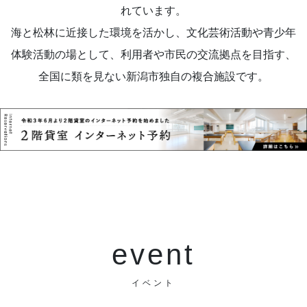
れています。
海と松林に近接した環境を活かし、文化芸術活動や青少年
体験活動の場として、利用者や市民の交流拠点を目指す、
全国に類を見ない新潟市独自の複合施設です。
event
イベント