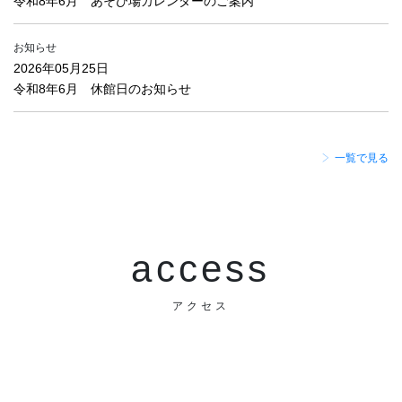
令和8年6月 あそび場カレンダーのご案内
お知らせ
2026年05月25日
令和8年6月 休館日のお知らせ
一覧で見る
access
アクセス