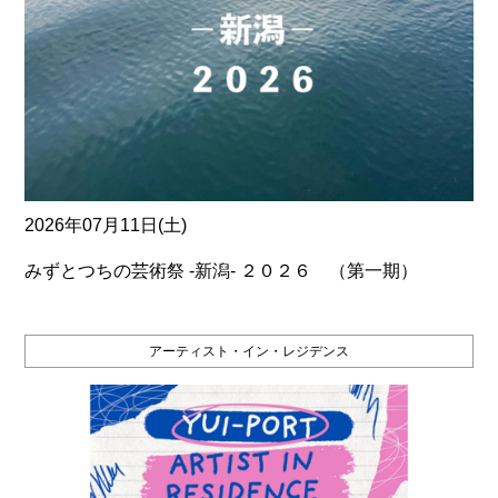
2026年07月11日(土)
みずとつちの芸術祭 ‐新潟‐ ２０２６ （第一期）
アーティスト・イン・レジデンス