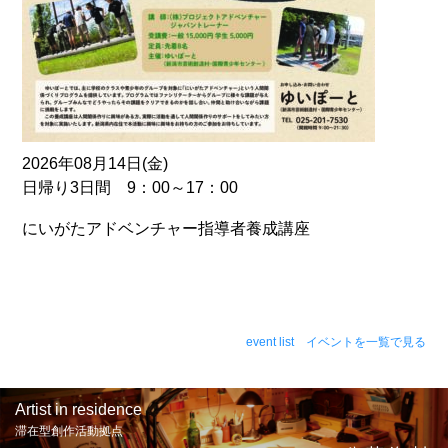
2026年08月14日(金)
日帰り3日間 9：00～17：00
にいがたアドベンチャー指導者養成講座
event list イベントを一覧で見る
Artist in residence
滞在型創作活動拠点