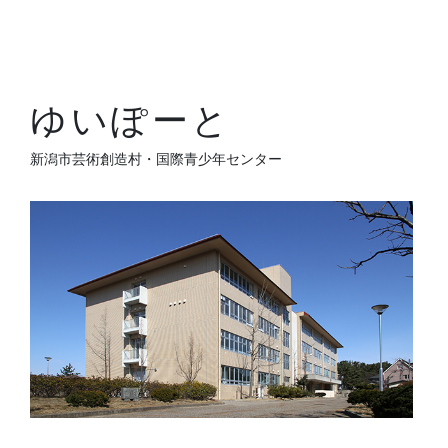
ゆいぽーと
新潟市芸術創造村・国際青少年センター