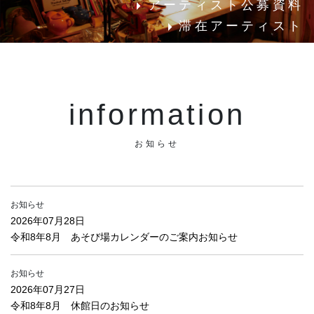
アーティスト公募資料
滞在アーティスト
information
お知らせ
お知らせ
2026年07月28日
令和8年8月 あそび場カレンダーのご案内お知らせ
お知らせ
2026年07月27日
令和8年8月 休館日のお知らせ