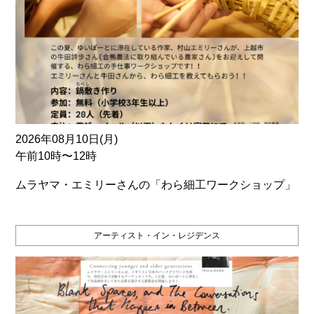
2026年08月10日(月)
午前10時〜12時
ムラヤマ・エミリーさんの「わら細工ワークショップ」
アーティスト・イン・レジデンス