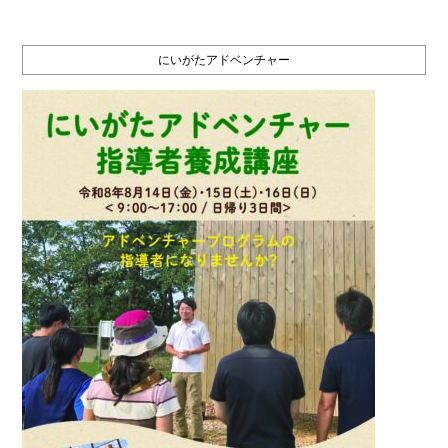
にいがたアドベンチャー