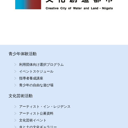
青少年体験活動
利用団体向け選択プログラム
イベントスケジュール
指導者養成講座
青少年の自由な遊び場
文化芸術活動
アーティスト・イン・レジデンス
アーティスト公募資料
文化芸術イベント
水と土の文化ギャラリー