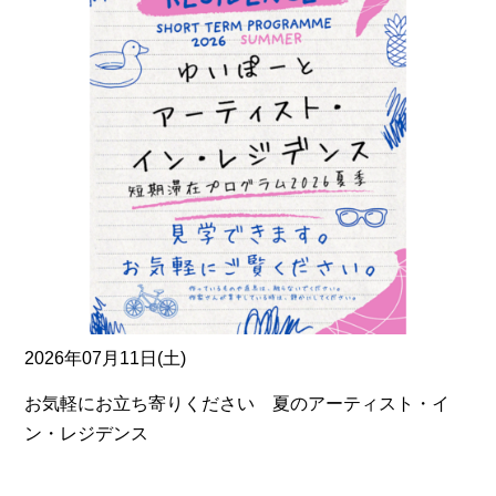
2026年07月11日(土)
お気軽にお立ち寄りください 夏のアーティスト・イ
ン・レジデンス