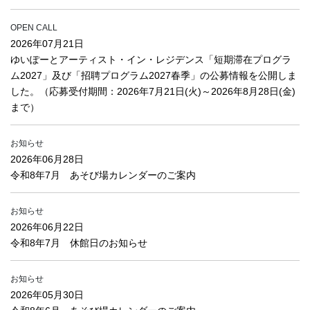
OPEN CALL
2026年07月21日
ゆいぽーとアーティスト・イン・レジデンス「短期滞在プログラ
ム2027」及び「招聘プログラム2027春季」の公募情報を公開しま
した。（応募受付期間：2026年7月21日(火)～2026年8月28日(金)
まで）
お知らせ
2026年06月28日
令和8年7月 あそび場カレンダーのご案内
お知らせ
2026年06月22日
令和8年7月 休館日のお知らせ
お知らせ
2026年05月30日