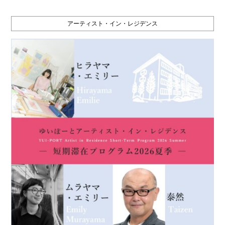
アーティスト・イン・レジデンス