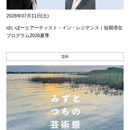
2026年07月11日(土)
ゆいぽーとアーティスト・イン・レジデンス｜短期滞在
プログラム2026夏季
芸術