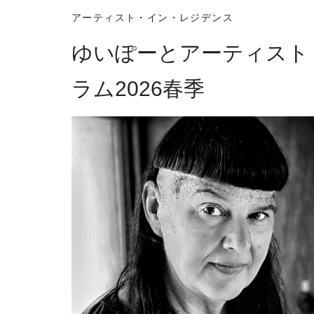
アーティスト・イン・レジデンス
ゆいぽーとアーティスト
ラム2026春季