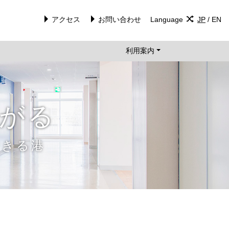
アクセス
お問い合わせ
Language
JP
/
EN
利用案内
がる
できる港