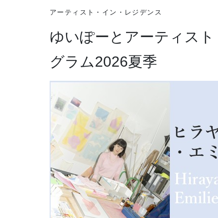
アーティスト・イン・レジデンス
ゆいぽーとアーティスト
グラム2026夏季