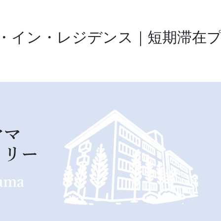
・イン・レジデンス｜短期滞在