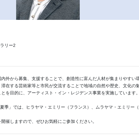
ャラリー2
国内外から募集、支援することで、創造性に富んだ人材が集まりやすい
、滞在する芸術家等と市民が交流することで地域の自然や歴史、文化の
ことを目的に、アーティスト・イン・レジデンス事業を実施しています
026夏季」では、ヒラヤマ・エミリー（フランス）、ムラヤマ・エミリー
を開催しますので、ぜひお気軽にご参加ください。