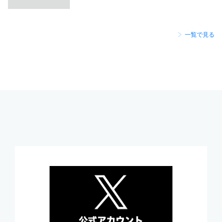
一覧で見る