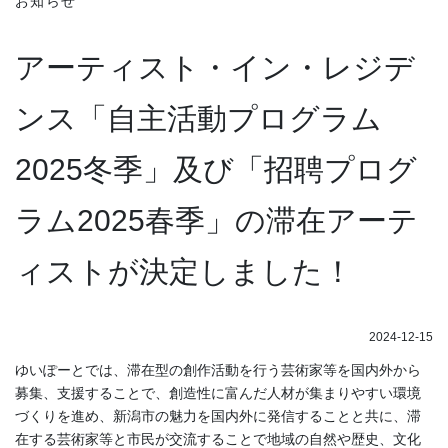
お知らせ
アーティスト・イン・レジデ
ンス「自主活動プログラム
2025冬季」及び「招聘プログ
ラム2025春季」の滞在アーテ
ィストが決定しました！
2024-12-15
ゆいぽーとでは、滞在型の創作活動を行う芸術家等を国内外から
募集、支援することで、創造性に富んだ人材が集まりやすい環境
づくりを進め、新潟市の魅力を国内外に発信することと共に、滞
在する芸術家等と市民が交流することで地域の自然や歴史、文化