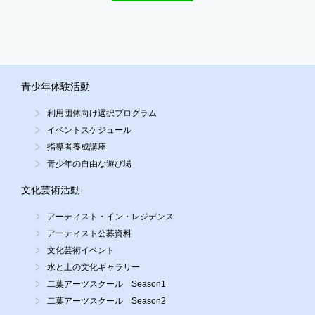
青少年体験活動
利用団体向け選択プログラム
イベントスケジュール
指導者養成講座
青少年の自由な遊び場
文化芸術活動
アーティスト・イン・レジデンス
アーティスト公募資料
文化芸術イベント
水と土の文化ギャラリー
二葉アーツスクール Season1
二葉アーツスクール Season2