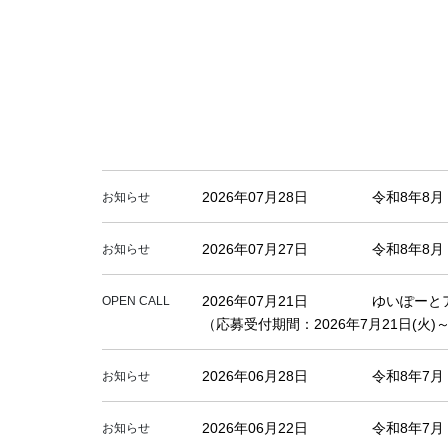
2026年07月28日
令和8年8
お知らせ
2026年07月27日
令和8年8
お知らせ
2026年07月21日
ゆいぽーと
OPEN CALL
（応募受付期間：2026年7月21日(火)～
2026年06月28日
令和8年7
お知らせ
2026年06月22日
令和8年7
お知らせ