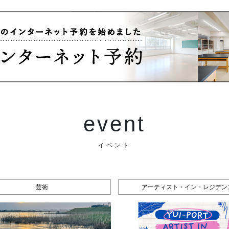
event
イベント
芸術
アーティスト・イン・レジデン