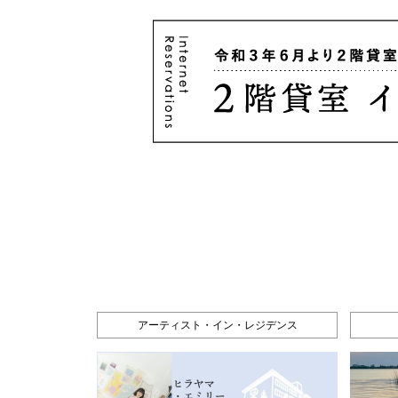
アーティスト・イン・レジデンス