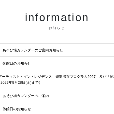
information
お知らせ
月 あそび場カレンダーのご案内お知らせ
月 休館日のお知らせ
アーティスト・イン・レジデンス「短期滞在プログラム2027」及び「招
2026年8月28日(金)まで）
月 あそび場カレンダーのご案内
月 休館日のお知らせ