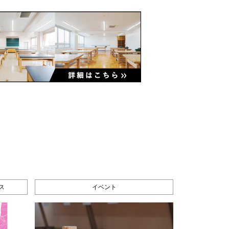
ス
イベント