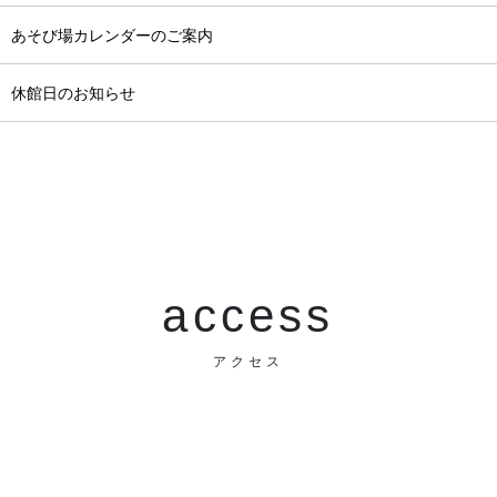
月 あそび場カレンダーのご案内
月 休館日のお知らせ
access
アクセス