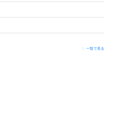
一覧で見る