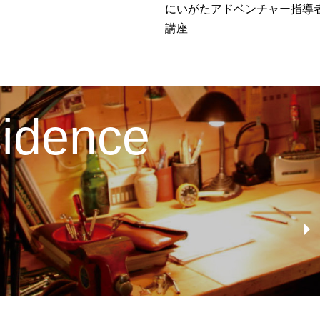
にいがたアドベンチャー指導
講座
esidence