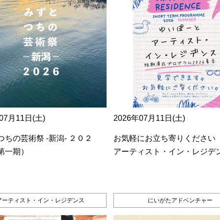
07月11日(土)
2026年07月11日(土)
ちの芸術祭 ‐新潟‐ ２０２
お気軽にお立ち寄りください
第一期）
アーティスト・イン・レジデ
アーティスト・イン・レジデンス
にいがたアドベンチャー