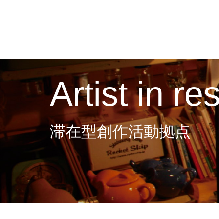
Artist in r
滞在型創作活動拠点