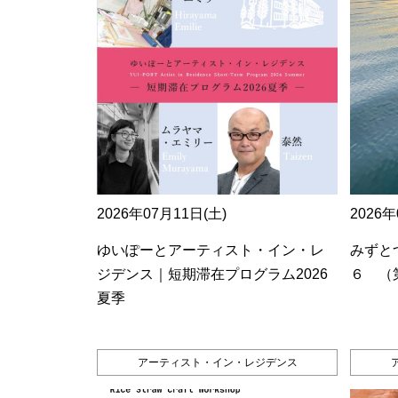
2026年07月11日(土)
2026年
ゆいぽーとアーティスト・イン・レ
みずとつ
ジデンス｜短期滞在プログラム2026
６ （
夏季
アーティスト・イン・レジデンス