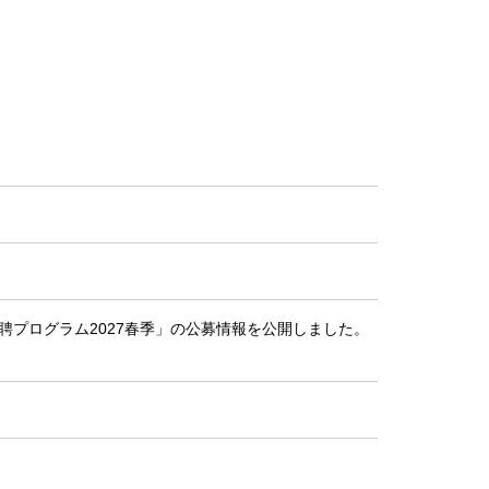
聘プログラム2027春季」の公募情報を公開しました。