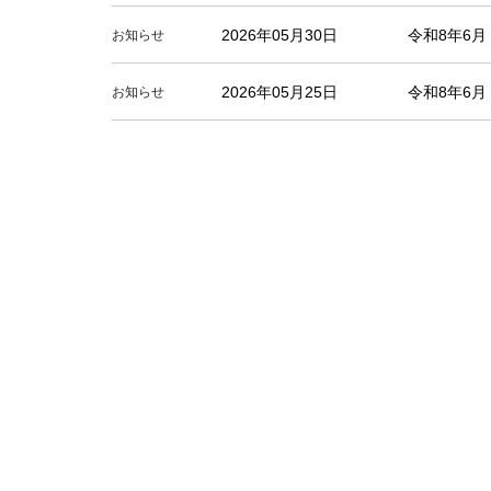
2026年05月30日
令和8年6
お知らせ
2026年05月25日
令和8年6
お知らせ