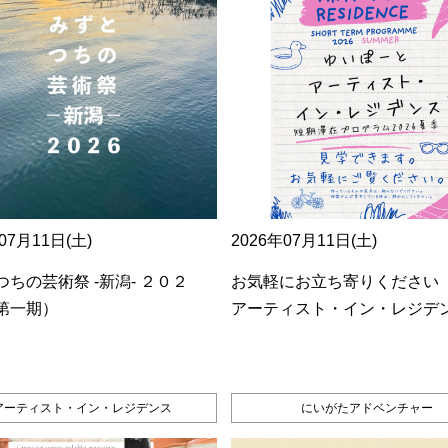
07月11日(土)
2026年07月11日(土)
ちの芸術祭 ‐新潟‐ ２０２
お気軽にお立ち寄りください
第一期）
アーティスト・イン・レジデ
アーティスト・イン・レジデンス
にいがたアドベンチャー