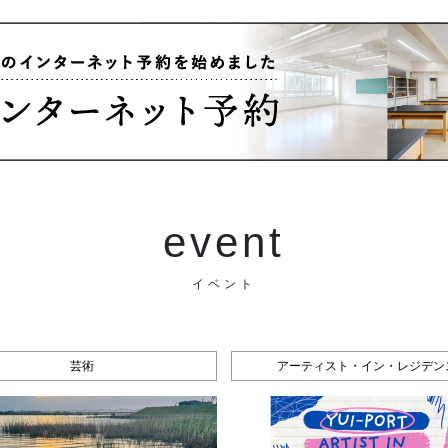
event
イベント
芸術
アーティスト・イン・レジデン