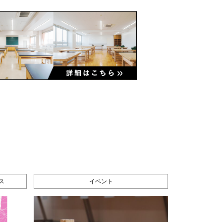
ス
イベント