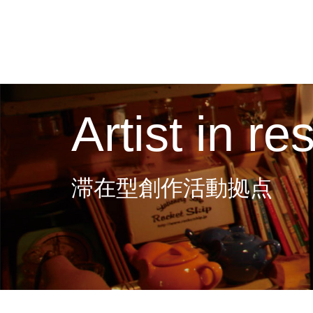
Artist in r
滞在型創作活動拠点