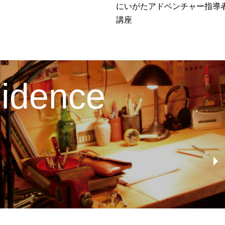
にいがたアドベンチャー指導
講座
esidence