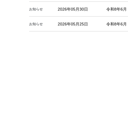
2026年05月30日
令和8年6
お知らせ
2026年05月25日
令和8年6
お知らせ