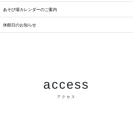
月 あそび場カレンダーのご案内
月 休館日のお知らせ
access
アクセス