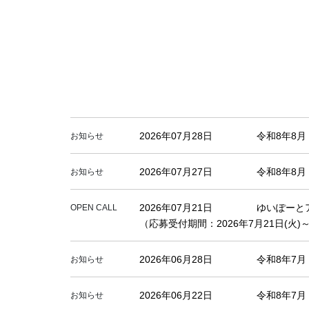
2026年07月28日
令和8年8
お知らせ
2026年07月27日
令和8年8
お知らせ
2026年07月21日
ゆいぽーと
OPEN CALL
（応募受付期間：2026年7月21日(火)～
2026年06月28日
令和8年7
お知らせ
2026年06月22日
令和8年7
お知らせ