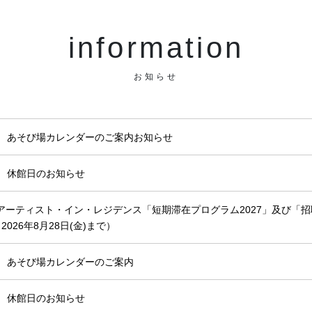
information
お知らせ
月 あそび場カレンダーのご案内お知らせ
月 休館日のお知らせ
アーティスト・イン・レジデンス「短期滞在プログラム2027」及び「招
2026年8月28日(金)まで）
月 あそび場カレンダーのご案内
月 休館日のお知らせ