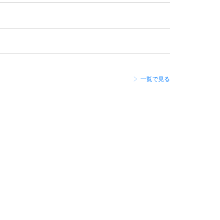
一覧で見る