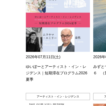
2026年07月11日(土)
2026年
ゆいぽーとアーティスト・イン・レ
みずとつ
ジデンス｜短期滞在プログラム2026
６ （
夏季
アーティスト・イン・レジデンス