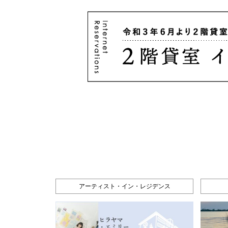
アーティスト・イン・レジデンス