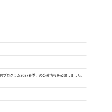
聘プログラム2027春季」の公募情報を公開しました。