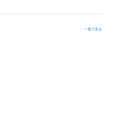
一覧で見る