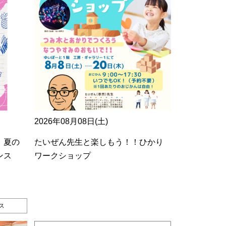
2026年08月08日(土)
 夏の
たいぜん先生と楽しもう！！ひかり
ンス
ワークショップ
ス