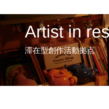
Artist in r
滞在型創作活動拠点