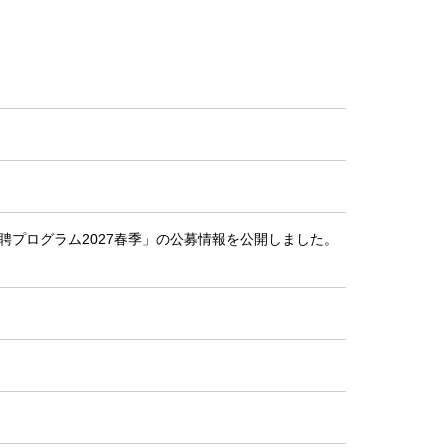
聘プログラム2027春季」の公募情報を公開しました。