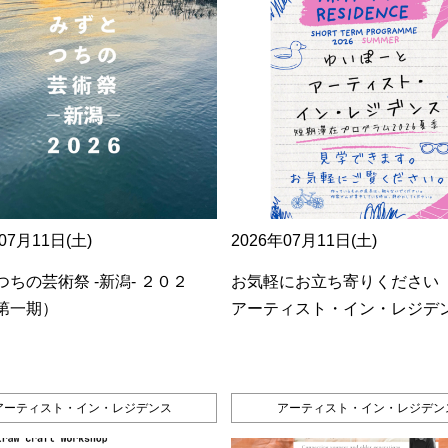
07月11日(土)
2026年07月11日(土)
ちの芸術祭 ‐新潟‐ ２０２
お気軽にお立ち寄りください
第一期）
アーティスト・イン・レジデ
アーティスト・イン・レジデンス
アーティスト・イン・レジデン