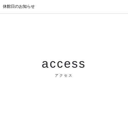
月 休館日のお知らせ
access
アクセス