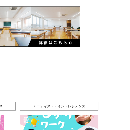
ス
アーティスト・イン・レジデンス