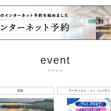
event
イベント
芸術
アーティスト・イン・レジデン