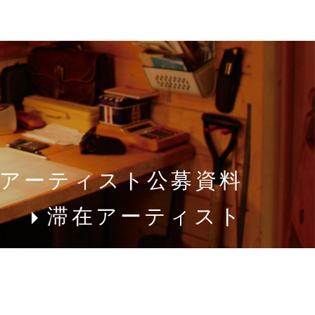
アーティスト公募資料
滞在アーティスト