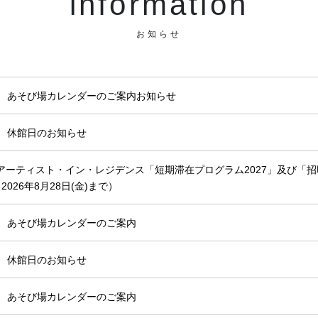
information
お知らせ
月 あそび場カレンダーのご案内お知らせ
月 休館日のお知らせ
アーティスト・イン・レジデンス「短期滞在プログラム2027」及び「招
2026年8月28日(金)まで）
月 あそび場カレンダーのご案内
月 休館日のお知らせ
月 あそび場カレンダーのご案内