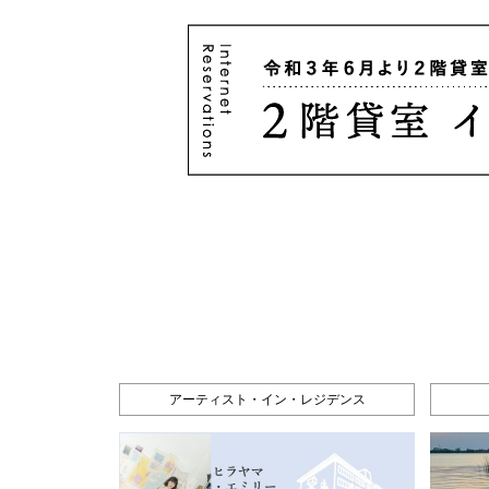
アーティスト・イン・レジデンス