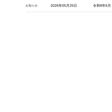
2026年05月25日
令和8年6
お知らせ