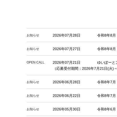
2026年07月28日
令和8年8
お知らせ
2026年07月27日
令和8年8
お知らせ
2026年07月21日
ゆいぽーと
OPEN CALL
（応募受付期間：2026年7月21日(火)～
2026年06月28日
令和8年7
お知らせ
2026年06月22日
令和8年7
お知らせ
2026年05月30日
令和8年6
お知らせ