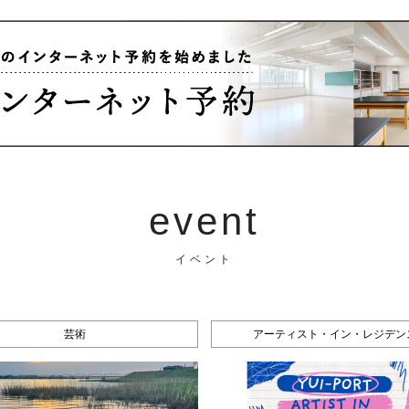
event
イベント
芸術
アーティスト・イン・レジデン