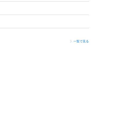
一覧で見る