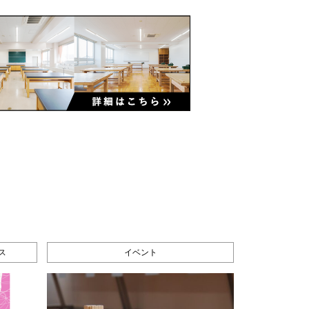
ス
イベント