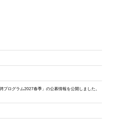
聘プログラム2027春季」の公募情報を公開しました。