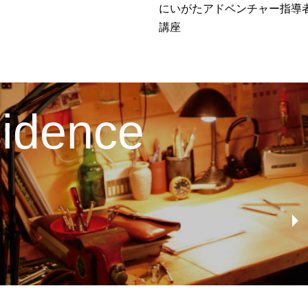
にいがたアドベンチャー指導
講座
esidence