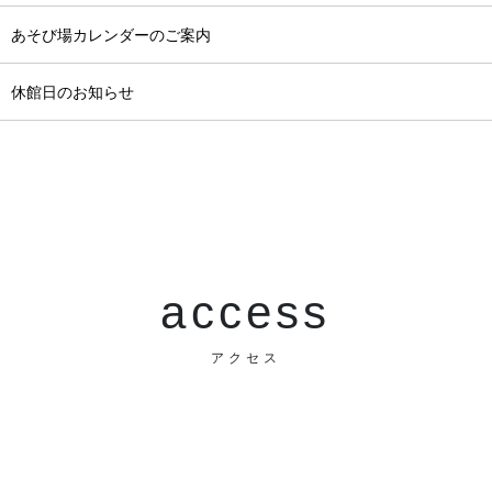
月 あそび場カレンダーのご案内
月 休館日のお知らせ
access
アクセス