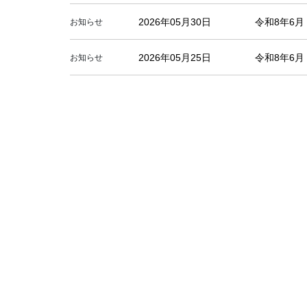
2026年05月30日
令和8年6
お知らせ
2026年05月25日
令和8年6
お知らせ