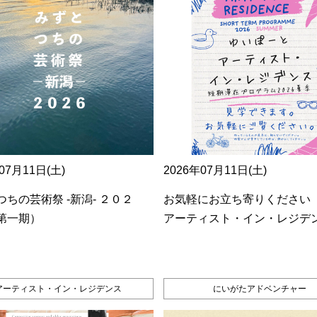
07月11日(土)
2026年07月11日(土)
ちの芸術祭 ‐新潟‐ ２０２
お気軽にお立ち寄りください
第一期）
アーティスト・イン・レジデ
アーティスト・イン・レジデンス
にいがたアドベンチャー