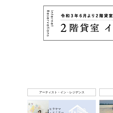
アーティスト・イン・レジデンス