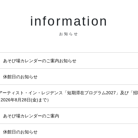
information
お知らせ
月 あそび場カレンダーのご案内お知らせ
月 休館日のお知らせ
アーティスト・イン・レジデンス「短期滞在プログラム2027」及び「招
2026年8月28日(金)まで）
月 あそび場カレンダーのご案内
月 休館日のお知らせ