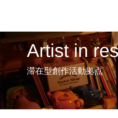
Artist in r
滞在型創作活動拠点