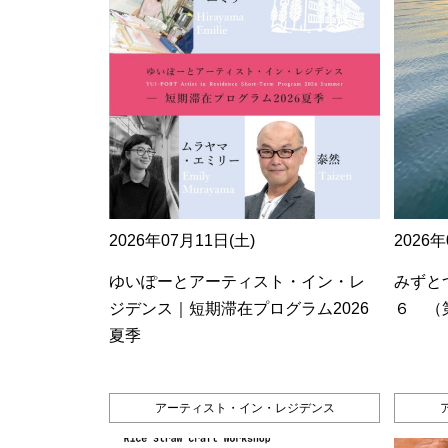
2026年07月11日(土)
2026年
ゆいぽーとアーティスト・イン・レ
みずとつ
ジデンス｜短期滞在プログラム2026
６ （
夏季
アーティスト・イン・レジデンス