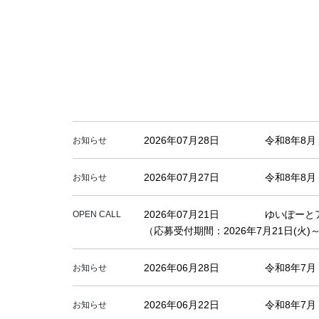
2026年07月28日
令和8年8
お知らせ
2026年07月27日
令和8年8
お知らせ
2026年07月21日
ゆいぽーと
OPEN CALL
（応募受付期間：2026年7月21日(火)～
2026年06月28日
令和8年7
お知らせ
2026年06月22日
令和8年7
お知らせ