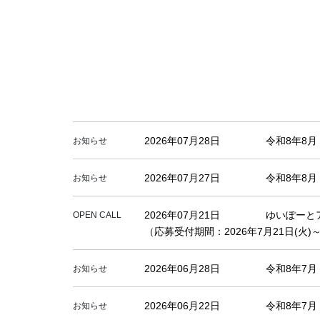
2026年07月28日
令和8年8
お知らせ
2026年07月27日
令和8年8
お知らせ
2026年07月21日
ゆいぽーと
OPEN CALL
（応募受付期間：2026年7月21日(火)～
2026年06月28日
令和8年7
お知らせ
2026年06月22日
令和8年7
お知らせ