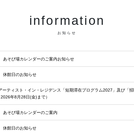
information
お知らせ
月 あそび場カレンダーのご案内お知らせ
月 休館日のお知らせ
アーティスト・イン・レジデンス「短期滞在プログラム2027」及び「招
2026年8月28日(金)まで）
月 あそび場カレンダーのご案内
月 休館日のお知らせ