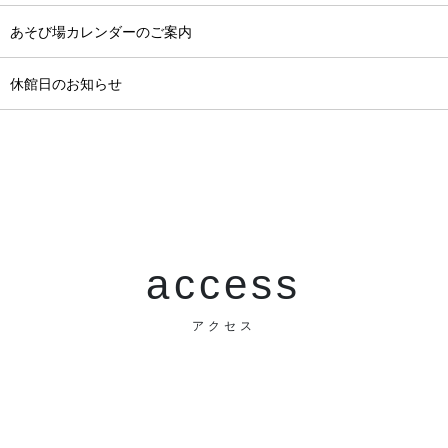
月 あそび場カレンダーのご案内
月 休館日のお知らせ
access
アクセス