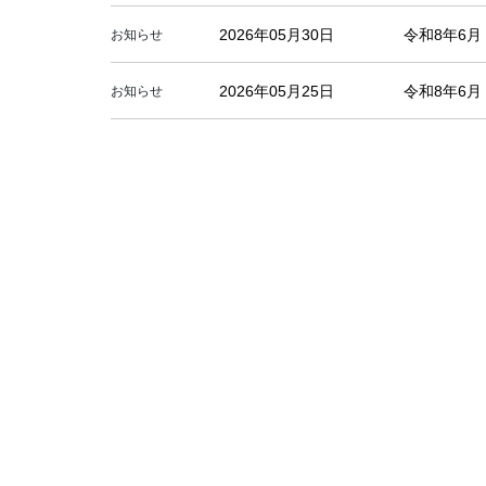
2026年05月30日
令和8年6
お知らせ
2026年05月25日
令和8年6
お知らせ