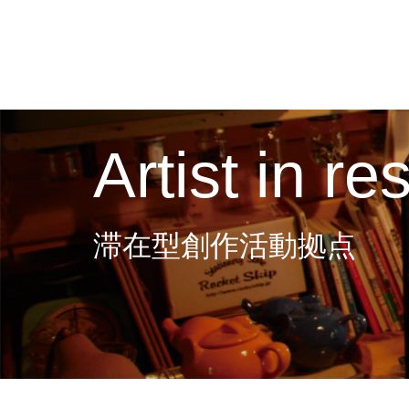
Artist in r
滞在型創作活動拠点