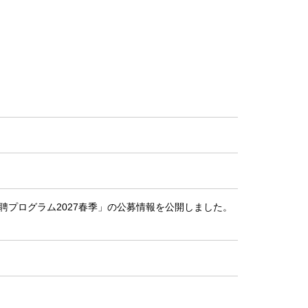
聘プログラム2027春季」の公募情報を公開しました。