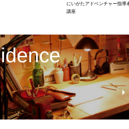
にいがたアドベンチャー指導
講座
esidence