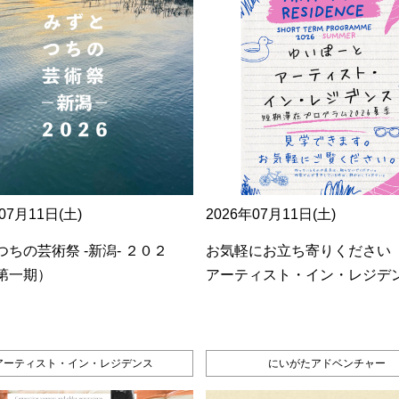
07月11日(土)
2026年07月11日(土)
ちの芸術祭 ‐新潟‐ ２０２
お気軽にお立ち寄りください
第一期）
アーティスト・イン・レジデ
アーティスト・イン・レジデンス
にいがたアドベンチャー