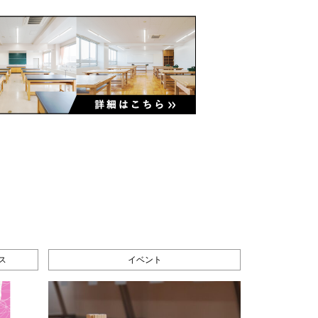
ス
イベント