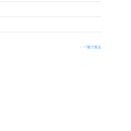
一覧で見る