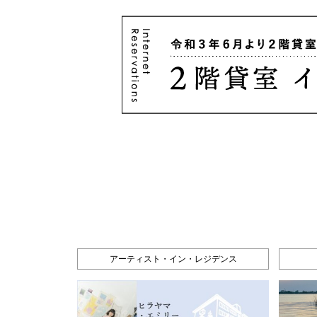
アーティスト・イン・レジデンス