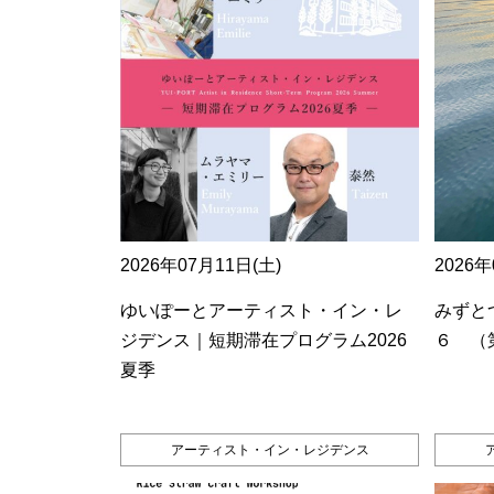
2026年07月11日(土)
2026年
ゆいぽーとアーティスト・イン・レ
みずとつ
ジデンス｜短期滞在プログラム2026
６ （
夏季
アーティスト・イン・レジデンス