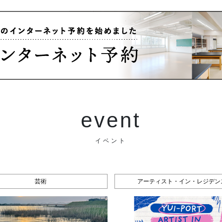
event
イベント
芸術
アーティスト・イン・レジデン