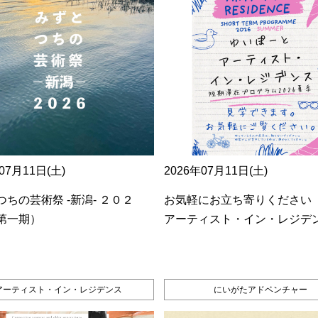
07月11日(土)
2026年07月11日(土)
ちの芸術祭 ‐新潟‐ ２０２
お気軽にお立ち寄りください
第一期）
アーティスト・イン・レジデ
アーティスト・イン・レジデンス
にいがたアドベンチャー