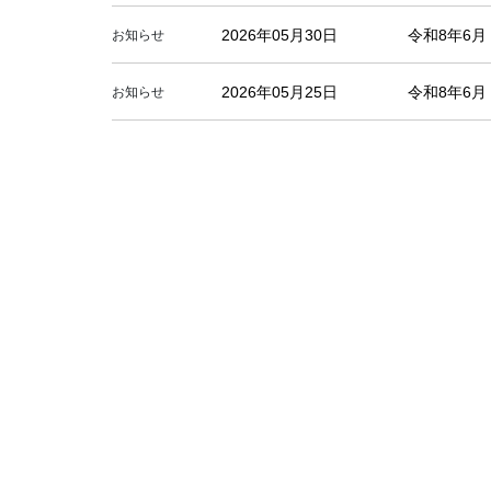
2026年05月30日
令和8年6
お知らせ
2026年05月25日
令和8年6
お知らせ