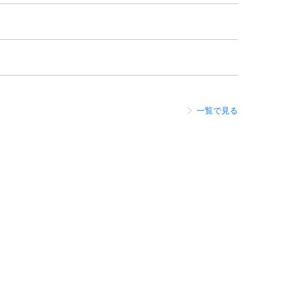
一覧で見る