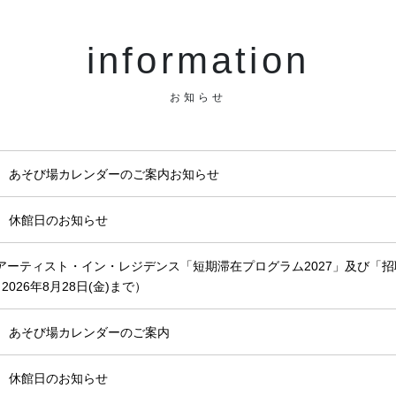
information
お知らせ
月 あそび場カレンダーのご案内お知らせ
月 休館日のお知らせ
アーティスト・イン・レジデンス「短期滞在プログラム2027」及び「招
2026年8月28日(金)まで）
月 あそび場カレンダーのご案内
月 休館日のお知らせ