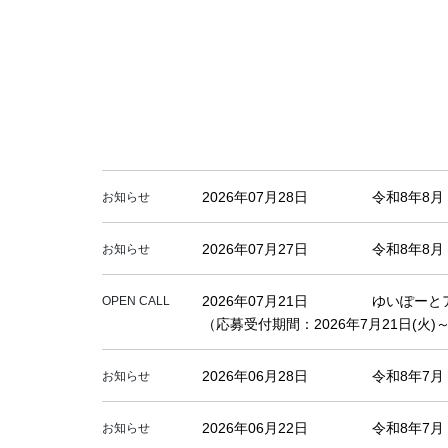
2026年07月28日
令和8年8
お知らせ
2026年07月27日
令和8年8
お知らせ
2026年07月21日
ゆいぽーと
OPEN CALL
（応募受付期間：2026年7月21日(火)～
2026年06月28日
令和8年7
お知らせ
2026年06月22日
令和8年7
お知らせ