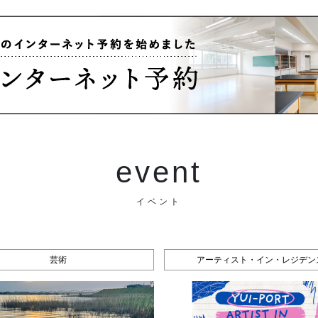
event
イベント
芸術
アーティスト・イン・レジデン