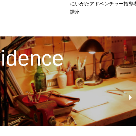
にいがたアドベンチャー指導
講座
esidence