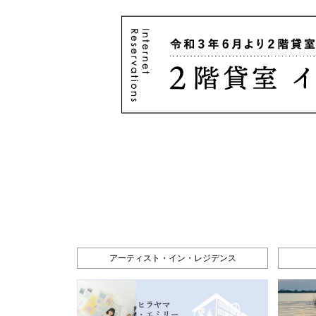
アーティスト・イン・レジデンス