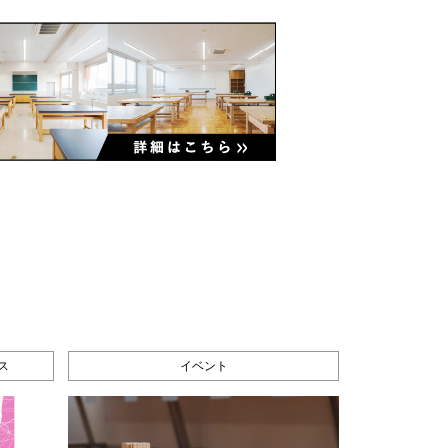
ス
イベント