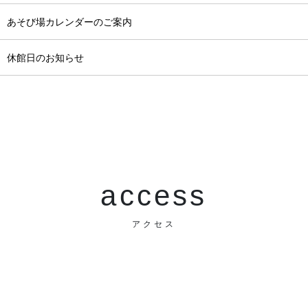
月 あそび場カレンダーのご案内
月 休館日のお知らせ
access
アクセス