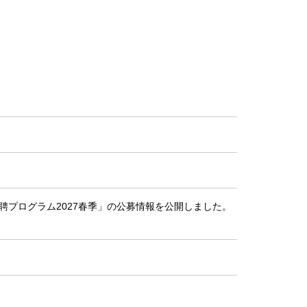
聘プログラム2027春季」の公募情報を公開しました。