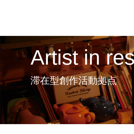
Artist in r
滞在型創作活動拠点