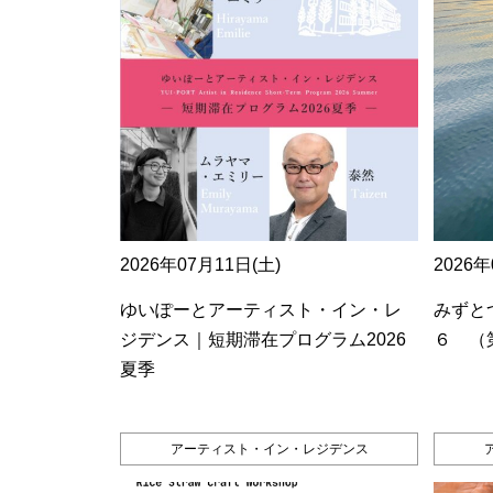
2026年07月11日(土)
2026年
ゆいぽーとアーティスト・イン・レ
みずとつ
ジデンス｜短期滞在プログラム2026
６ （
夏季
アーティスト・イン・レジデンス