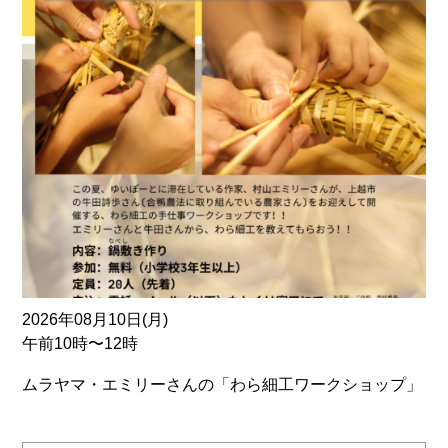
2026年08月10日(月)
午前10時〜12時
ムラヤマ・エミリーさんの「わら細工ワークショップ」