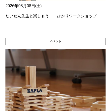
2026年08月08日(土)
たいぜん先生と楽しもう！！ひかりワークショップ
イベント