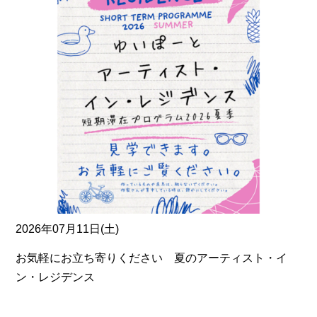
2026年07月11日(土)
お気軽にお立ち寄りください 夏のアーティスト・イ
ン・レジデンス