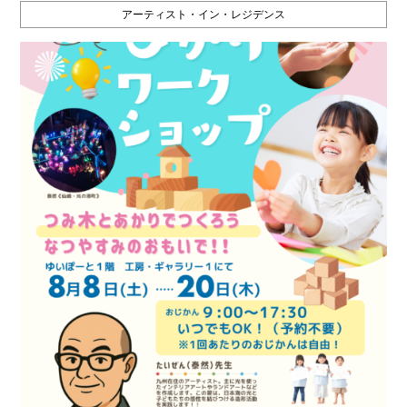
アーティスト・イン・レジデンス