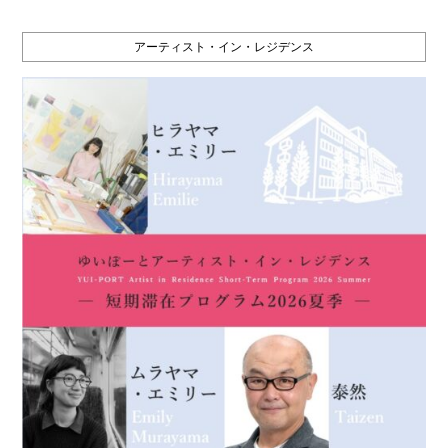
アーティスト・イン・レジデンス