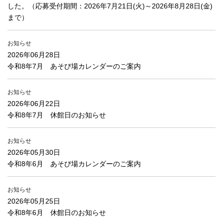
した。（応募受付期間：2026年7月21日(火)～2026年8月28日(金)
まで）
お知らせ
2026年06月28日
令和8年7月 あそび場カレンダーのご案内
お知らせ
2026年06月22日
令和8年7月 休館日のお知らせ
お知らせ
2026年05月30日
令和8年6月 あそび場カレンダーのご案内
お知らせ
2026年05月25日
令和8年6月 休館日のお知らせ