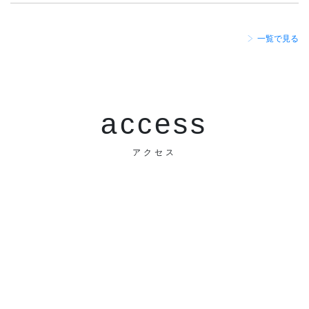
一覧で見る
access
アクセス