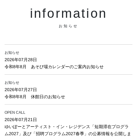
information
お知らせ
お知らせ
2026年07月28日
令和8年8月 あそび場カレンダーのご案内お知らせ
お知らせ
2026年07月27日
令和8年8月 休館日のお知らせ
OPEN CALL
2026年07月21日
ゆいぽーとアーティスト・イン・レジデンス「短期滞在プログラ
ム2027」及び「招聘プログラム2027春季」の公募情報を公開しま