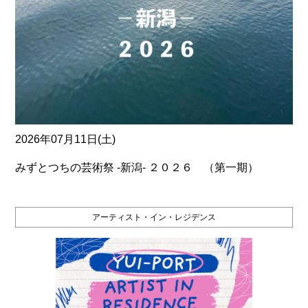
2026年07月11日(土)
みずとつちの芸術祭 ‐新潟‐ ２０２６ （第一期）
アーティスト・イン・レジデンス