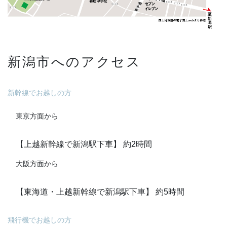
新潟市へのアクセス
新幹線でお越しの方
東京方面から
【上越新幹線で新潟駅下車】 約2時間
大阪方面から
【東海道・上越新幹線で新潟駅下車】 約5時間
飛行機でお越しの方