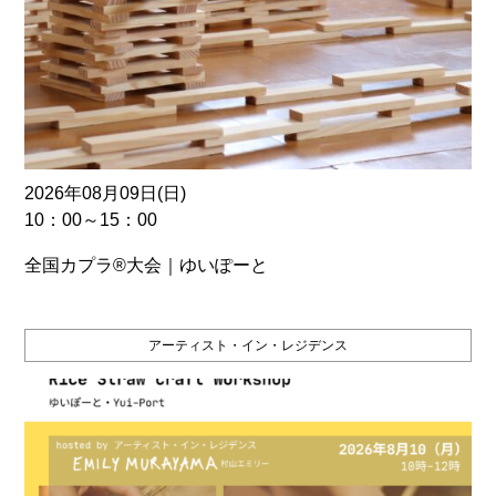
2026年08月09日(日)
10：00～15：00
全国カプラ®大会｜ゆいぽーと
アーティスト・イン・レジデンス