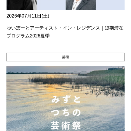
2026年07月11日(土)
ゆいぽーとアーティスト・イン・レジデンス｜短期滞在
プログラム2026夏季
芸術