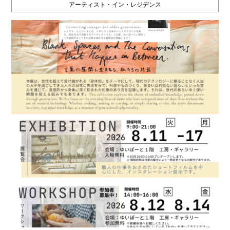
アーティスト・イン・レジデンス