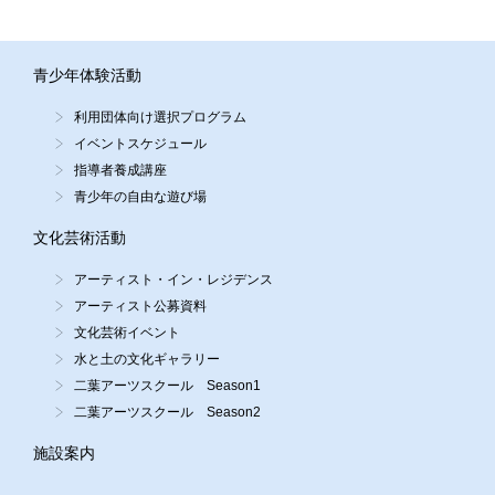
青少年体験活動
利用団体向け選択プログラム
イベントスケジュール
指導者養成講座
青少年の自由な遊び場
文化芸術活動
アーティスト・イン・レジデンス
アーティスト公募資料
文化芸術イベント
水と土の文化ギャラリー
二葉アーツスクール Season1
二葉アーツスクール Season2
施設案内