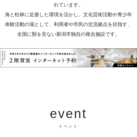
れています。
海と松林に近接した環境を活かし、文化芸術活動や青少年
体験活動の場として、利用者や市民の交流拠点を目指す、
全国に類を見ない新潟市独自の複合施設です。
event
イベント