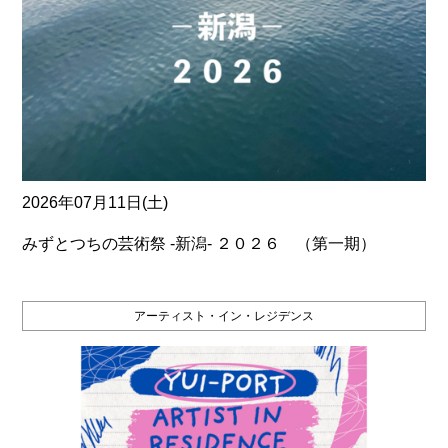
2026年07月11日(土)
みずとつちの芸術祭 ‐新潟‐ ２０２６ （第一期）
アーティスト・イン・レジデンス