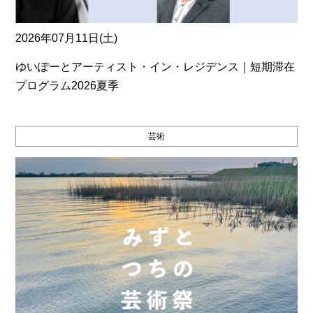
2026年07月11日(土)
ゆいぽーとアーティスト・イン・レジデンス｜短期滞在
プログラム2026夏季
芸術