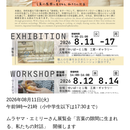
2026年08月11日(火)
午前9時〜21時（小中学生以下は17:30まで）
ムラヤマ・エミリーさん展覧会「言葉の隙間に生まれ
る、私たちの対話」 開催します