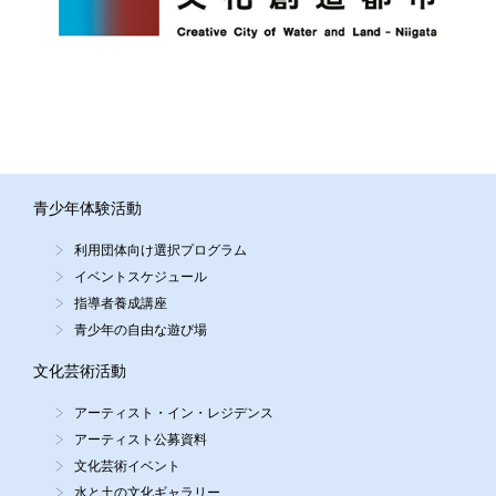
青少年体験活動
利用団体向け選択プログラム
イベントスケジュール
指導者養成講座
青少年の自由な遊び場
文化芸術活動
アーティスト・イン・レジデンス
アーティスト公募資料
文化芸術イベント
水と土の文化ギャラリー