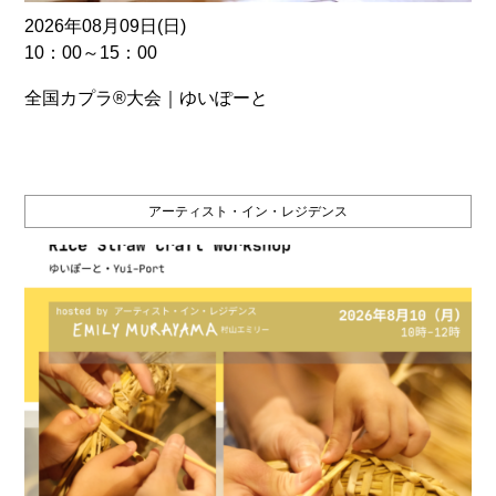
2026年08月09日(日)
10：00～15：00
全国カプラ®大会｜ゆいぽーと
アーティスト・イン・レジデンス