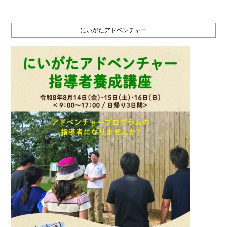
にいがたアドベンチャー