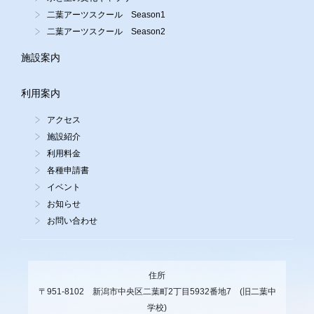
二葉アーツスクール Season1
二葉アーツスクール Season2
施設案内
利用案内
アクセス
施設紹介
利用料金
各種申請書
イベント
お知らせ
お問い合わせ
住所
〒951-8102 新潟市中央区二葉町2丁目5932番地7 (旧二葉中
学校)