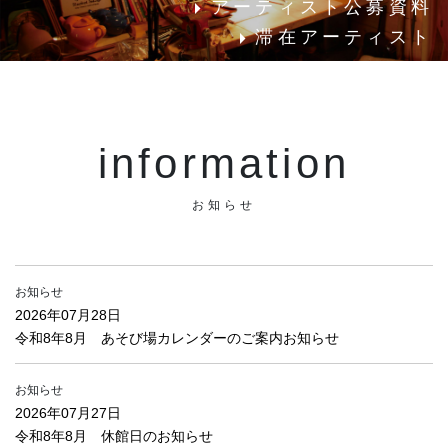
アーティスト公募資料
滞在アーティスト
information
お知らせ
お知らせ
2026年07月28日
令和8年8月 あそび場カレンダーのご案内お知らせ
お知らせ
2026年07月27日
令和8年8月 休館日のお知らせ