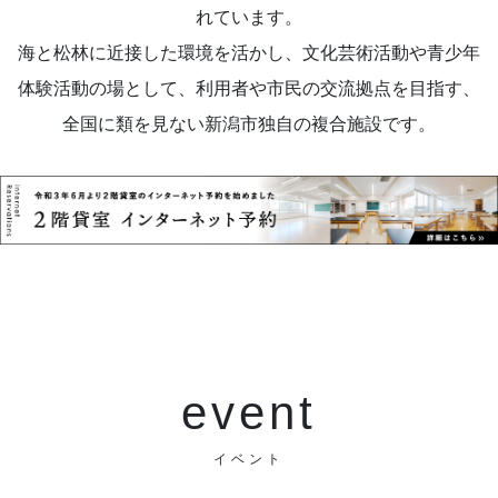
れています。
海と松林に近接した環境を活かし、文化芸術活動や青少年
体験活動の場として、利用者や市民の交流拠点を目指す、
全国に類を見ない新潟市独自の複合施設です。
event
イベント