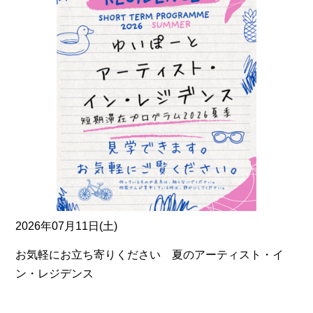
2026年07月11日(土)
お気軽にお立ち寄りください 夏のアーティスト・イ
ン・レジデンス