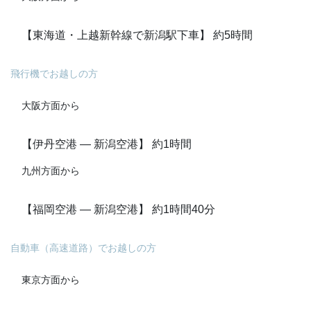
【東海道・上越新幹線で新潟駅下車】 約5時間
飛行機でお越しの方
大阪方面から
【伊丹空港 ― 新潟空港】 約1時間
九州方面から
【福岡空港 ― 新潟空港】 約1時間40分
自動車（高速道路）でお越しの方
東京方面から