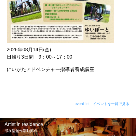
2026年08月14日(金)
日帰り3日間 9：00～17：00
にいがたアドベンチャー指導者養成講座
event list イベントを一覧で見る
Artist in residence
滞在型創作活動拠点