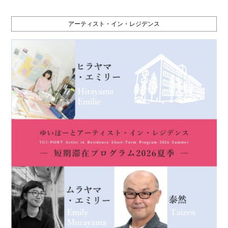
アーティスト・イン・レジデンス