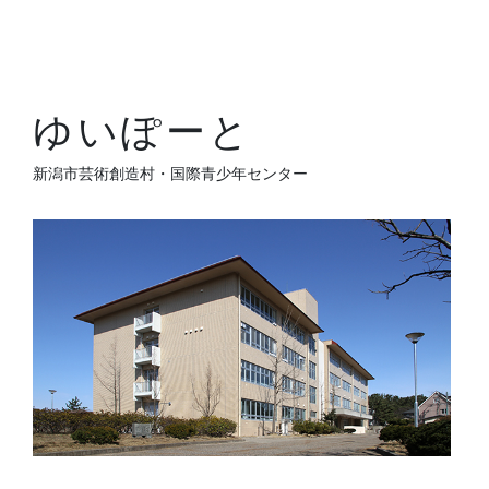
ゆいぽーと
新潟市芸術創造村・国際青少年センター