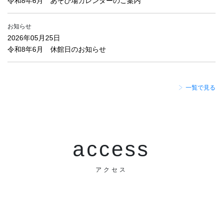
令和8年6月 あそび場カレンダーのご案内
お知らせ
2026年05月25日
令和8年6月 休館日のお知らせ
一覧で見る
access
アクセス