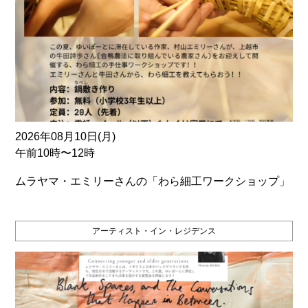
2026年08月10日(月)
午前10時〜12時
ムラヤマ・エミリーさんの「わら細工ワークショップ」
アーティスト・イン・レジデンス