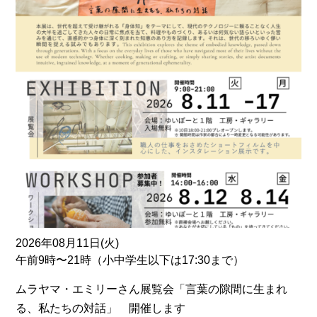
2026年08月11日(火)
午前9時〜21時（小中学生以下は17:30まで）
ムラヤマ・エミリーさん展覧会「言葉の隙間に生まれ
る、私たちの対話」 開催します