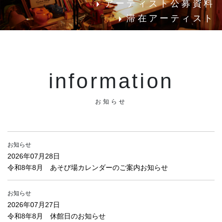
アーティスト公募資料
滞在アーティスト
information
お知らせ
お知らせ
2026年07月28日
令和8年8月 あそび場カレンダーのご案内お知らせ
お知らせ
2026年07月27日
令和8年8月 休館日のお知らせ