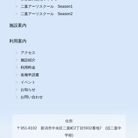
二葉アーツスクール Season1
二葉アーツスクール Season2
施設案内
利用案内
アクセス
施設紹介
利用料金
各種申請書
イベント
お知らせ
お問い合わせ
住所
〒951-8102 新潟市中央区二葉町2丁目5932番地7 (旧二葉中
学校)