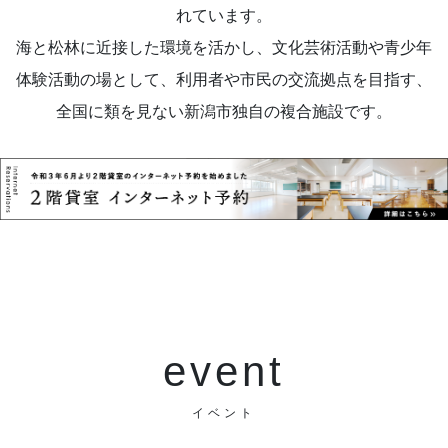
れています。
海と松林に近接した環境を活かし、文化芸術活動や青少年
体験活動の場として、利用者や市民の交流拠点を目指す、
全国に類を見ない新潟市独自の複合施設です。
event
イベント