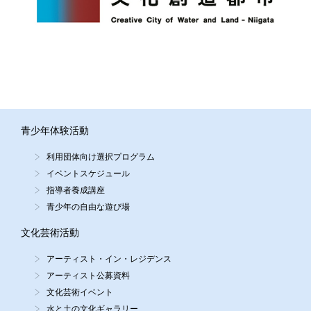
青少年体験活動
利用団体向け選択プログラム
イベントスケジュール
指導者養成講座
青少年の自由な遊び場
文化芸術活動
アーティスト・イン・レジデンス
アーティスト公募資料
文化芸術イベント
水と土の文化ギャラリー