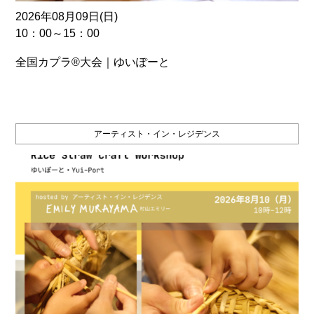
2026年08月09日(日)
10：00～15：00
全国カプラ®大会｜ゆいぽーと
アーティスト・イン・レジデンス