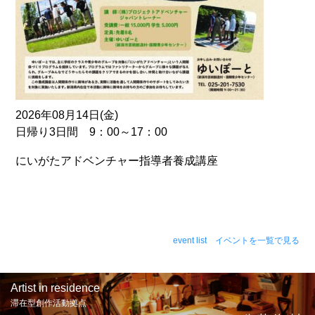
2026年08月14日(金)
日帰り3日間 9：00～17：00
にいがたアドベンチャー指導者養成講座
event list イベントを一覧で見る
Artist in residence
滞在型創作活動拠点