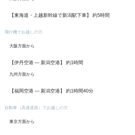
【東海道・上越新幹線で新潟駅下車】 約5時間
飛行機でお越しの方
大阪方面から
【伊丹空港 ― 新潟空港】 約1時間
九州方面から
【福岡空港 ― 新潟空港】 約1時間40分
自動車（高速道路）でお越しの方
東京方面から