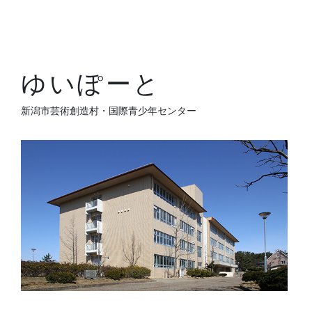
ゆいぽーと
新潟市芸術創造村・国際青少年センター