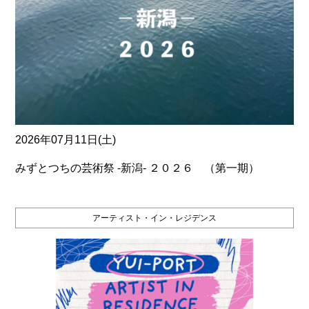
2026年07月11日(土)
みずとつちの芸術祭 ‐新潟‐ ２０２６ （第一期）
アーティスト・イン・レジデンス