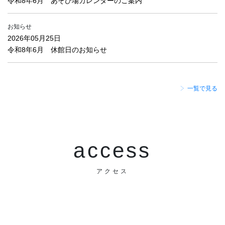
令和8年6月 あそび場カレンダーのご案内
お知らせ
2026年05月25日
令和8年6月 休館日のお知らせ
一覧で見る
access
アクセス