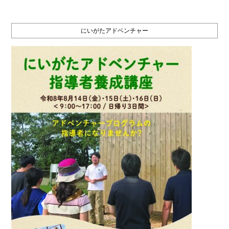
にいがたアドベンチャー