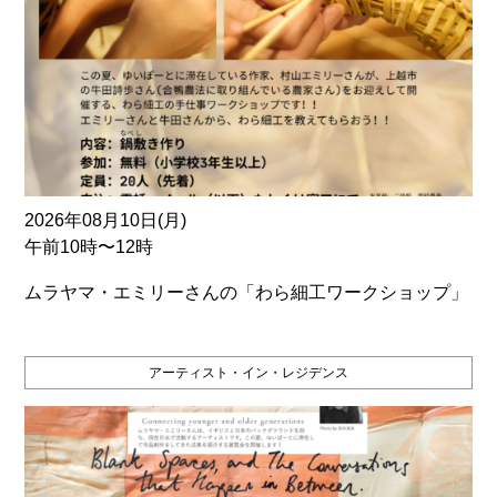
2026年08月10日(月)
午前10時〜12時
ムラヤマ・エミリーさんの「わら細工ワークショップ」
アーティスト・イン・レジデンス