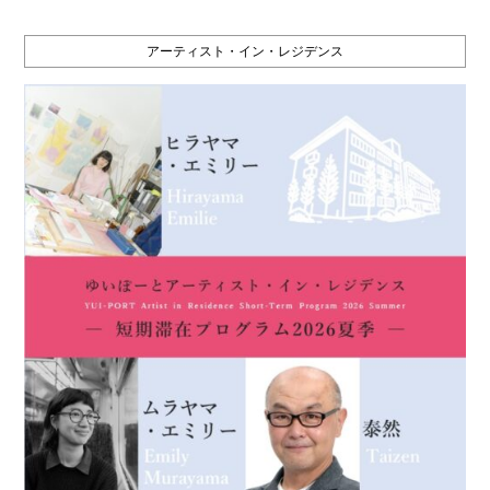
アーティスト・イン・レジデンス