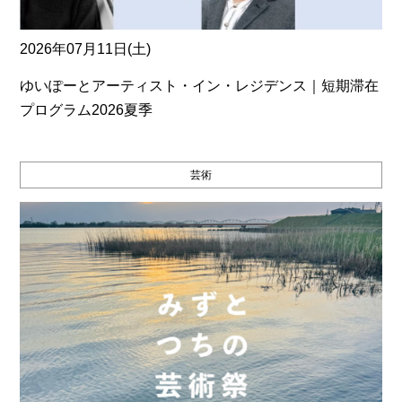
2026年07月11日(土)
ゆいぽーとアーティスト・イン・レジデンス｜短期滞在
プログラム2026夏季
芸術