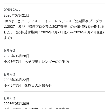
OPEN CALL
2026年07月21日
ゆいぽーとアーティスト・イン・レジデンス「短期滞在プログラ
ム2027」及び「招聘プログラム2027春季」の公募情報を公開しま
した。（応募受付期間：2026年7月21日(火)～2026年8月28日(金)
まで）
お知らせ
2026年06月28日
令和8年7月 あそび場カレンダーのご案内
お知らせ
2026年06月22日
令和8年7月 休館日のお知らせ
お知らせ
2026年05月30日