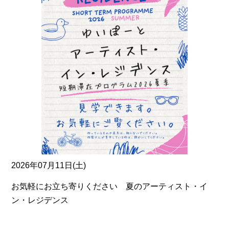
2026年07月11日(土)
お気軽にお立ち寄りください 夏のアーティスト・イ
ン・レジデンス