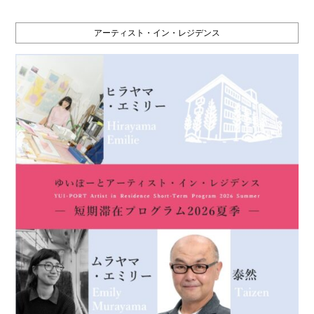
アーティスト・イン・レジデンス