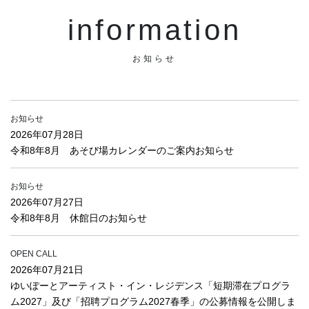
information
お知らせ
お知らせ
2026年07月28日
令和8年8月 あそび場カレンダーのご案内お知らせ
お知らせ
2026年07月27日
令和8年8月 休館日のお知らせ
OPEN CALL
2026年07月21日
ゆいぽーとアーティスト・イン・レジデンス「短期滞在プログラ
ム2027」及び「招聘プログラム2027春季」の公募情報を公開しま