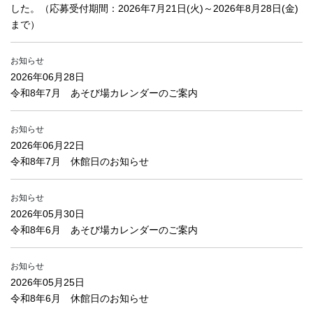
した。（応募受付期間：2026年7月21日(火)～2026年8月28日(金)
まで）
お知らせ
2026年06月28日
令和8年7月 あそび場カレンダーのご案内
お知らせ
2026年06月22日
令和8年7月 休館日のお知らせ
お知らせ
2026年05月30日
令和8年6月 あそび場カレンダーのご案内
お知らせ
2026年05月25日
令和8年6月 休館日のお知らせ