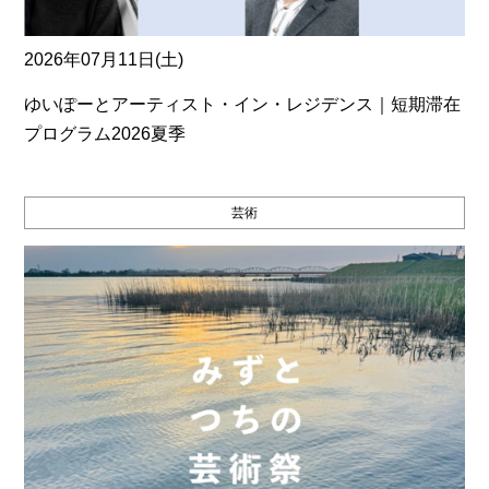
2026年07月11日(土)
ゆいぽーとアーティスト・イン・レジデンス｜短期滞在
プログラム2026夏季
芸術