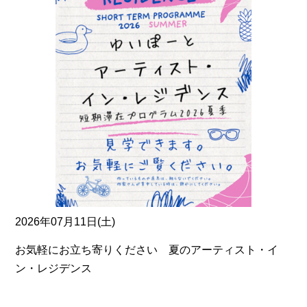
2026年07月11日(土)
お気軽にお立ち寄りください 夏のアーティスト・イ
ン・レジデンス