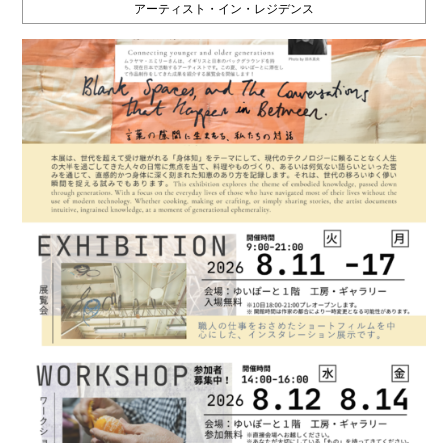
アーティスト・イン・レジデンス