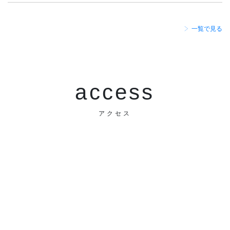
一覧で見る
access
アクセス