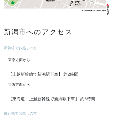
新潟市へのアクセス
新幹線でお越しの方
東京方面から
【上越新幹線で新潟駅下車】 約2時間
大阪方面から
【東海道・上越新幹線で新潟駅下車】 約5時間
飛行機でお越しの方