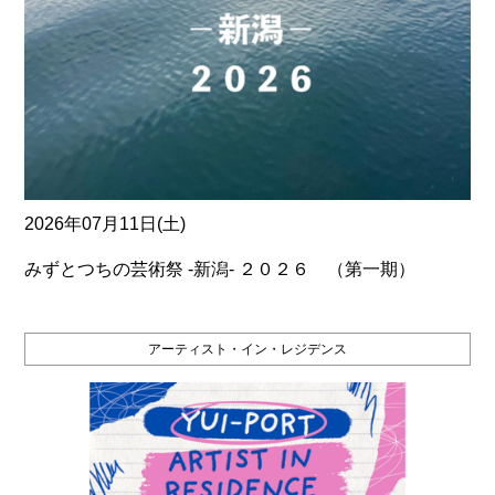
2026年07月11日(土)
みずとつちの芸術祭 ‐新潟‐ ２０２６ （第一期）
アーティスト・イン・レジデンス