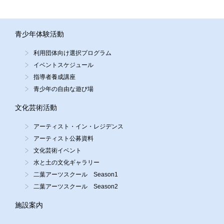
青少年体験活動
利用団体向け選択プログラム
イベントスケジュール
指導者養成講座
青少年の自由な遊び場
文化芸術活動
アーティスト・イン・レジデンス
アーティスト公募資料
文化芸術イベント
水と土の文化ギャラリー
二葉アーツスクール Season1
二葉アーツスクール Season2
施設案内