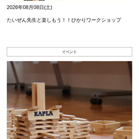
2026年08月08日(土)
たいぜん先生と楽しもう！！ひかりワークショップ
イベント