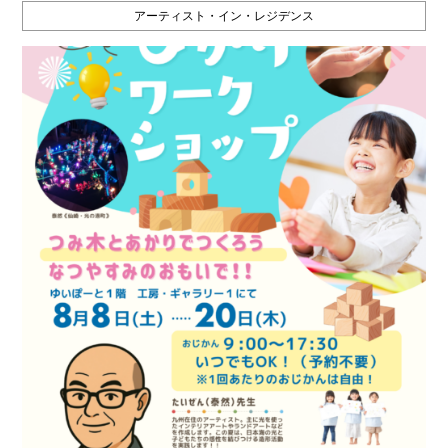
アーティスト・イン・レジデンス