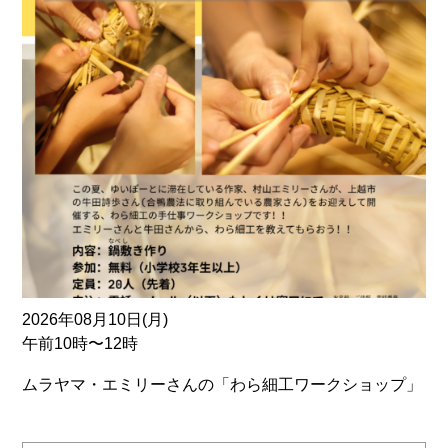
2026年08月10日(月)
午前10時〜12時
ムラヤマ・エミリーさんの「わら細工ワークショップ」