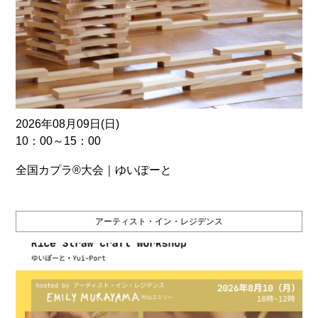
2026年08月09日(日)
10：00～15：00
全国カプラ®大会｜ゆいぽーと
アーティスト・イン・レジデンス