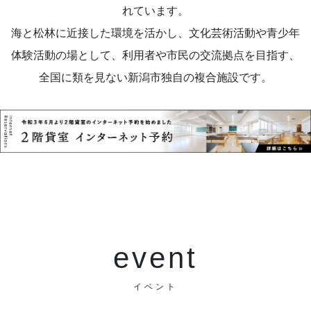
れています。
海と松林に近接した環境を活かし、文化芸術活動や青少年
体験活動の場として、利用者や市民の交流拠点を目指す、
全国に類を見ない新潟市独自の複合施設です。
event
イベント