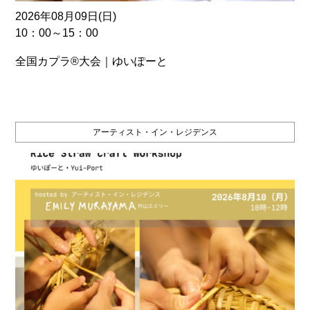
2026年08月09日(日)
10：00～15：00
全国カプラ®大会｜ゆいぽーと
アーティスト・イン・レジデンス