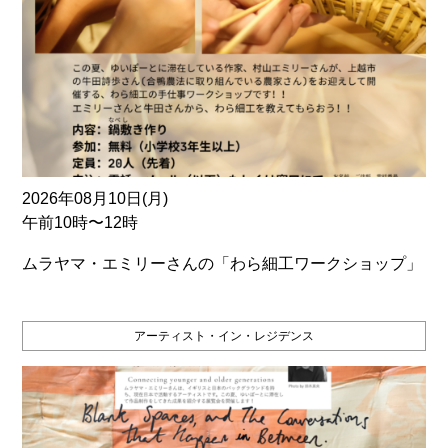
2026年08月10日(月)
午前10時〜12時
ムラヤマ・エミリーさんの「わら細工ワークショップ」
アーティスト・イン・レジデンス