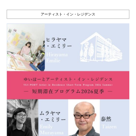
アーティスト・イン・レジデンス