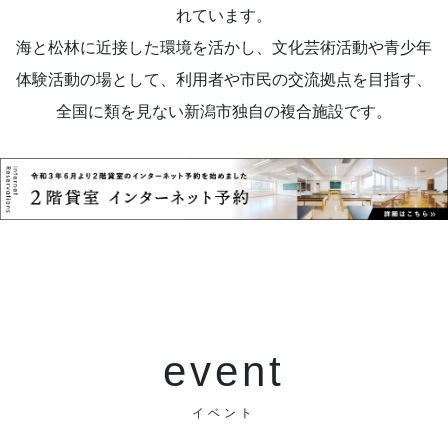
れています。
海と松林に近接した環境を活かし、文化芸術活動や青少年
体験活動の場として、利用者や市民の交流拠点を目指す、
全国に類を見ない新潟市独自の複合施設です。
event
イベント