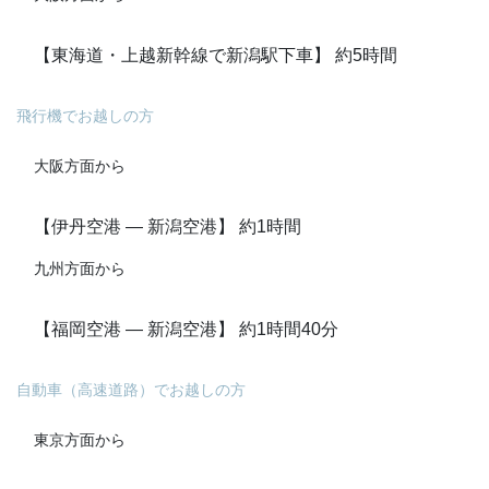
【東海道・上越新幹線で新潟駅下車】 約5時間
飛行機でお越しの方
大阪方面から
【伊丹空港 ― 新潟空港】 約1時間
九州方面から
【福岡空港 ― 新潟空港】 約1時間40分
自動車（高速道路）でお越しの方
東京方面から