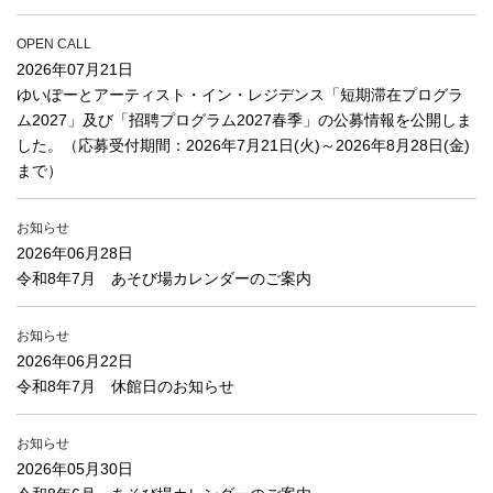
OPEN CALL
2026年07月21日
ゆいぽーとアーティスト・イン・レジデンス「短期滞在プログラ
ム2027」及び「招聘プログラム2027春季」の公募情報を公開しま
した。（応募受付期間：2026年7月21日(火)～2026年8月28日(金)
まで）
お知らせ
2026年06月28日
令和8年7月 あそび場カレンダーのご案内
お知らせ
2026年06月22日
令和8年7月 休館日のお知らせ
お知らせ
2026年05月30日