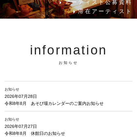
アーティスト公募資料
滞在アーティスト
information
お知らせ
お知らせ
2026年07月28日
令和8年8月 あそび場カレンダーのご案内お知らせ
お知らせ
2026年07月27日
令和8年8月 休館日のお知らせ