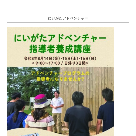
にいがたアドベンチャー