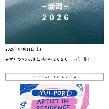
2026年07月11日(土)
みずとつちの芸術祭 ‐新潟‐ ２０２６ （第一期）
アーティスト・イン・レジデンス