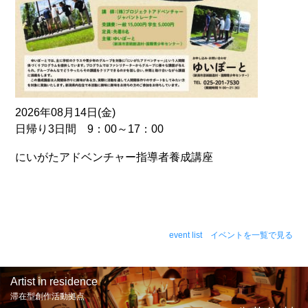
2026年08月14日(金)
日帰り3日間 9：00～17：00
にいがたアドベンチャー指導者養成講座
event list イベントを一覧で見る
Artist in residence
滞在型創作活動拠点