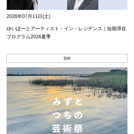
2026年07月11日(土)
ゆいぽーとアーティスト・イン・レジデンス｜短期滞在
プログラム2026夏季
芸術