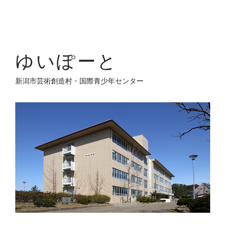
ゆいぽーと
新潟市芸術創造村・国際青少年センター