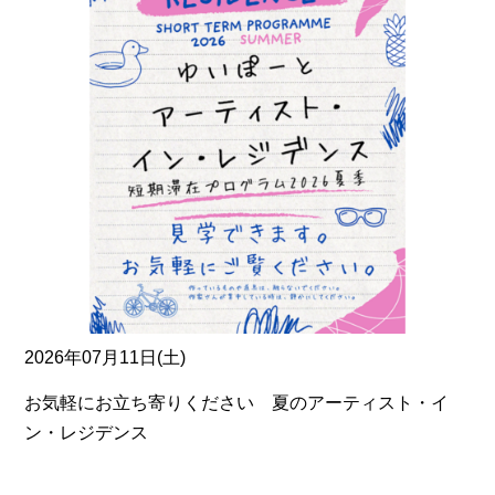
2026年07月11日(土)
お気軽にお立ち寄りください 夏のアーティスト・イ
ン・レジデンス