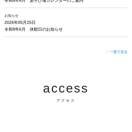
令和8年6月 あそび場カレンダーのご案内
お知らせ
2026年05月25日
令和8年6月 休館日のお知らせ
一覧で見る
access
アクセス