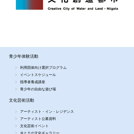
青少年体験活動
利用団体向け選択プログラム
イベントスケジュール
指導者養成講座
青少年の自由な遊び場
文化芸術活動
アーティスト・イン・レジデンス
アーティスト公募資料
文化芸術イベント
水と土の文化ギャラリー