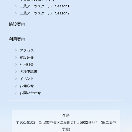
二葉アーツスクール Season1
二葉アーツスクール Season2
施設案内
利用案内
アクセス
施設紹介
利用料金
各種申請書
イベント
お知らせ
お問い合わせ
住所
〒951-8102 新潟市中央区二葉町2丁目5932番地7 (旧二葉中
学校)