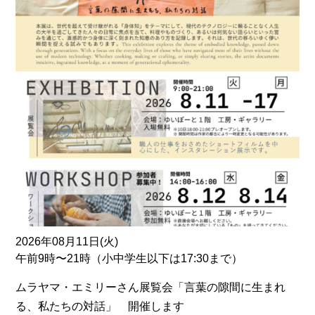
2026年08月11日(火)
午前9時〜21時（小中学生以下は17:30まで）
ムラヤマ・エミリーさん展覧会「言葉の隙間に生まれ
る、私たちの対話」 開催します