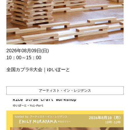
2026年08月09日(日)
10：00～15：00
全国カプラ®大会｜ゆいぽーと
アーティスト・イン・レジデンス