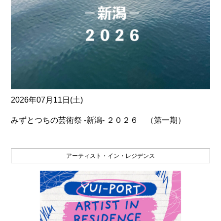
2026年07月11日(土)
みずとつちの芸術祭 ‐新潟‐ ２０２６ （第一期）
アーティスト・イン・レジデンス