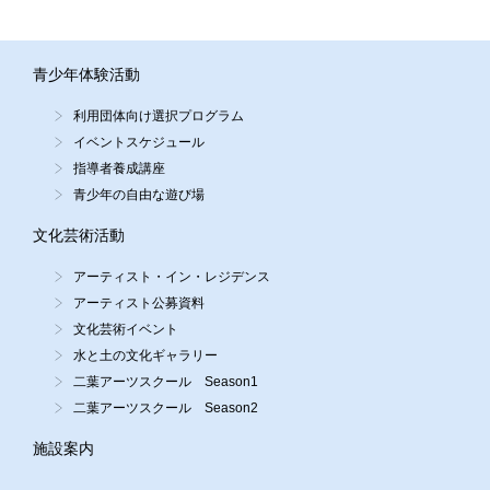
青少年体験活動
利用団体向け選択プログラム
イベントスケジュール
指導者養成講座
青少年の自由な遊び場
文化芸術活動
アーティスト・イン・レジデンス
アーティスト公募資料
文化芸術イベント
水と土の文化ギャラリー
二葉アーツスクール Season1
二葉アーツスクール Season2
施設案内