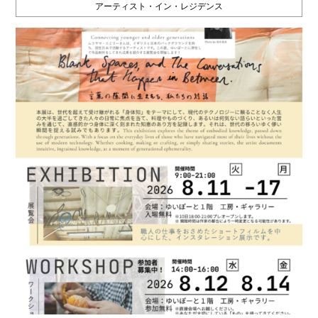
アーティスト・イン・レジデンス