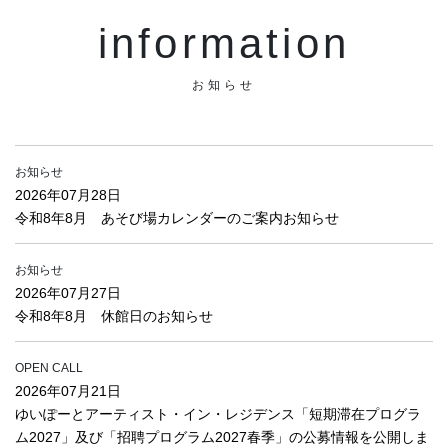
information
お知らせ
お知らせ
2026年07月28日
令和8年8月 あそび場カレンダーのご案内お知らせ
お知らせ
2026年07月27日
令和8年8月 休館日のお知らせ
OPEN CALL
2026年07月21日
ゆいぽーとアーティスト・イン・レジデンス「短期滞在プログラ
ム2027」及び「招聘プログラム2027春季」の公募情報を公開しま