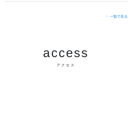
一覧で見る
access
アクセス