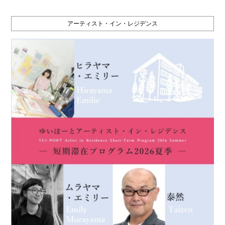
アーティスト・イン・レジデンス