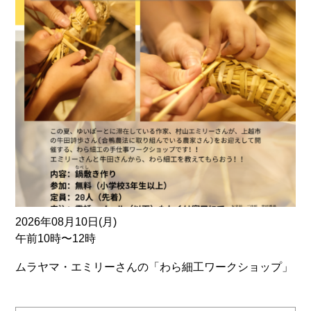
2026年08月10日(月)
午前10時〜12時
ムラヤマ・エミリーさんの「わら細工ワークショップ」