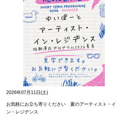
2026年07月11日(土)
お気軽にお立ち寄りください 夏のアーティスト・イ
ン・レジデンス