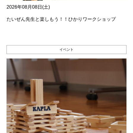
2026年08月08日(土)
たいぜん先生と楽しもう！！ひかりワークショップ
イベント