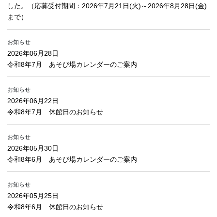
した。（応募受付期間：2026年7月21日(火)～2026年8月28日(金)
まで）
お知らせ
2026年06月28日
令和8年7月 あそび場カレンダーのご案内
お知らせ
2026年06月22日
令和8年7月 休館日のお知らせ
お知らせ
2026年05月30日
令和8年6月 あそび場カレンダーのご案内
お知らせ
2026年05月25日
令和8年6月 休館日のお知らせ