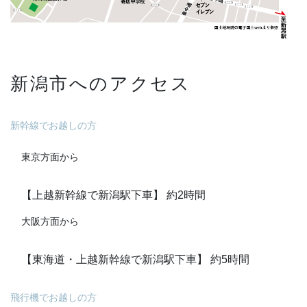
新潟市へのアクセス
新幹線でお越しの方
東京方面から
【上越新幹線で新潟駅下車】 約2時間
大阪方面から
【東海道・上越新幹線で新潟駅下車】 約5時間
飛行機でお越しの方