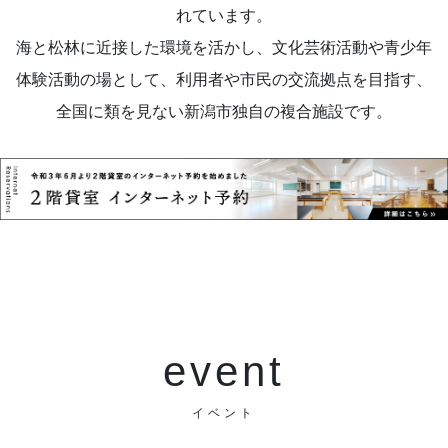
れています。
海と松林に近接した環境を活かし、文化芸術活動や青少年
体験活動の場として、利用者や市民の交流拠点を目指す、
全国に類を見ない新潟市独自の複合施設です。
event
イベント