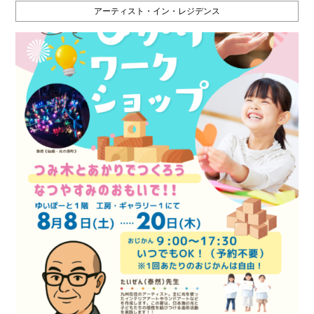
アーティスト・イン・レジデンス