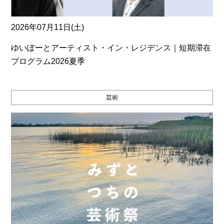
2026年07月11日(土)
ゆいぽーとアーティスト・イン・レジデンス｜短期滞在
プログラム2026夏季
芸術