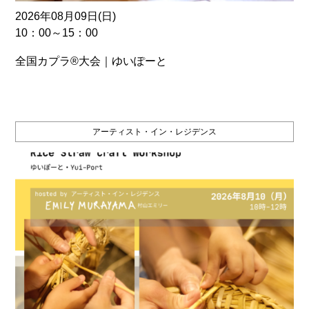
2026年08月09日(日)
10：00～15：00
全国カプラ®大会｜ゆいぽーと
アーティスト・イン・レジデンス