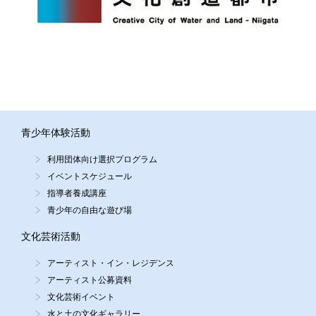
青少年体験活動
利用団体向け選択プログラム
イベントスケジュール
指導者養成講座
青少年の自由な遊び場
文化芸術活動
アーティスト・イン・レジデンス
アーティスト公募資料
文化芸術イベント
水と土の文化ギャラリー