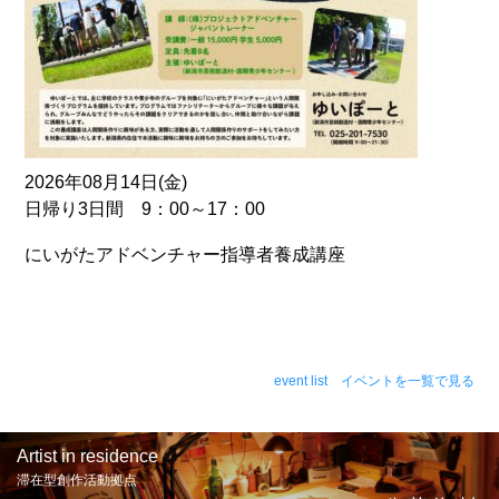
2026年08月14日(金)
日帰り3日間 9：00～17：00
にいがたアドベンチャー指導者養成講座
event list イベントを一覧で見る
Artist in residence
滞在型創作活動拠点