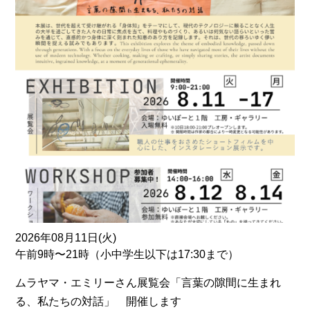
2026年08月11日(火)
午前9時〜21時（小中学生以下は17:30まで）
ムラヤマ・エミリーさん展覧会「言葉の隙間に生まれ
る、私たちの対話」 開催します