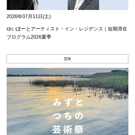
2026年07月11日(土)
ゆいぽーとアーティスト・イン・レジデンス｜短期滞在
プログラム2026夏季
芸術