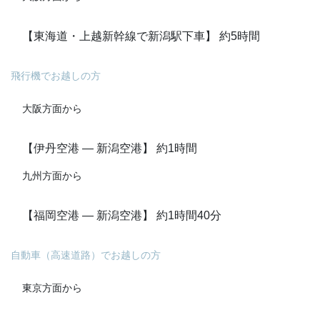
【東海道・上越新幹線で新潟駅下車】 約5時間
飛行機でお越しの方
大阪方面から
【伊丹空港 ― 新潟空港】 約1時間
九州方面から
【福岡空港 ― 新潟空港】 約1時間40分
自動車（高速道路）でお越しの方
東京方面から