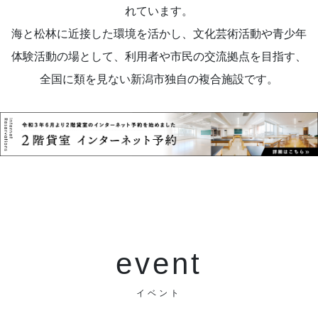
れています。
海と松林に近接した環境を活かし、文化芸術活動や青少年
体験活動の場として、利用者や市民の交流拠点を目指す、
全国に類を見ない新潟市独自の複合施設です。
event
イベント