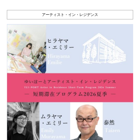
アーティスト・イン・レジデンス