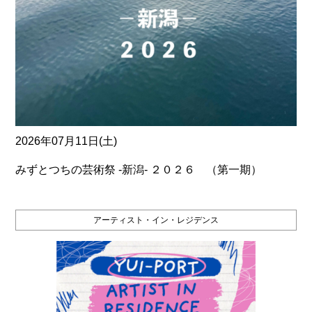
2026年07月11日(土)
みずとつちの芸術祭 ‐新潟‐ ２０２６ （第一期）
アーティスト・イン・レジデンス