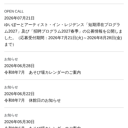
OPEN CALL
2026年07月21日
ゆいぽーとアーティスト・イン・レジデンス「短期滞在プログラ
ム2027」及び「招聘プログラム2027春季」の公募情報を公開しま
した。（応募受付期間：2026年7月21日(火)～2026年8月28日(金)
まで）
お知らせ
2026年06月28日
令和8年7月 あそび場カレンダーのご案内
お知らせ
2026年06月22日
令和8年7月 休館日のお知らせ
お知らせ
2026年05月30日