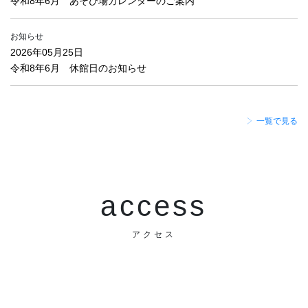
令和8年6月 あそび場カレンダーのご案内
お知らせ
2026年05月25日
令和8年6月 休館日のお知らせ
一覧で見る
access
アクセス