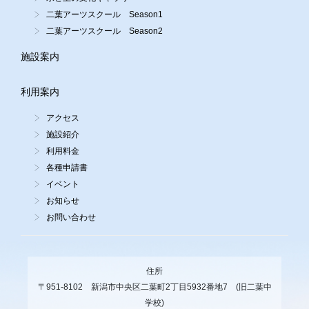
二葉アーツスクール Season1
二葉アーツスクール Season2
施設案内
利用案内
アクセス
施設紹介
利用料金
各種申請書
イベント
お知らせ
お問い合わせ
住所
〒951-8102 新潟市中央区二葉町2丁目5932番地7 (旧二葉中
学校)