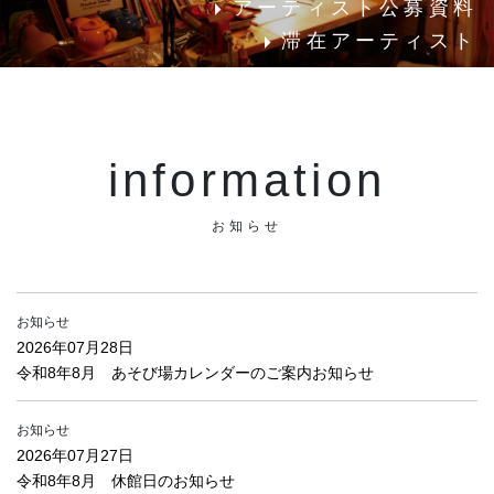
アーティスト公募資料
滞在アーティスト
information
お知らせ
お知らせ
2026年07月28日
令和8年8月 あそび場カレンダーのご案内お知らせ
お知らせ
2026年07月27日
令和8年8月 休館日のお知らせ