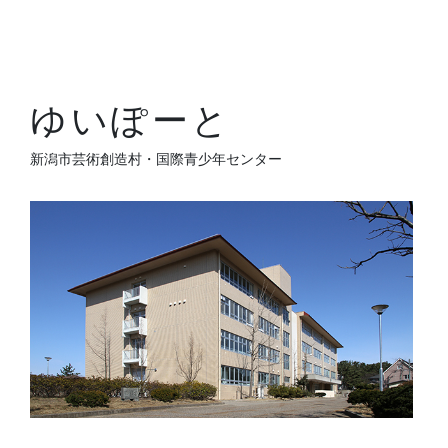
ゆいぽーと
新潟市芸術創造村・国際青少年センター