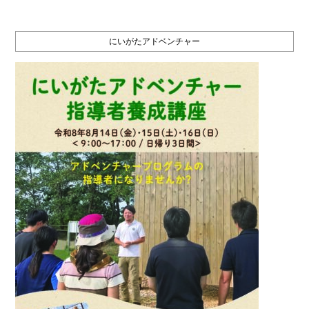
にいがたアドベンチャー