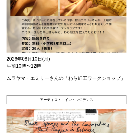
2026年08月10日(月)
午前10時〜12時
ムラヤマ・エミリーさんの「わら細工ワークショップ」
アーティスト・イン・レジデンス