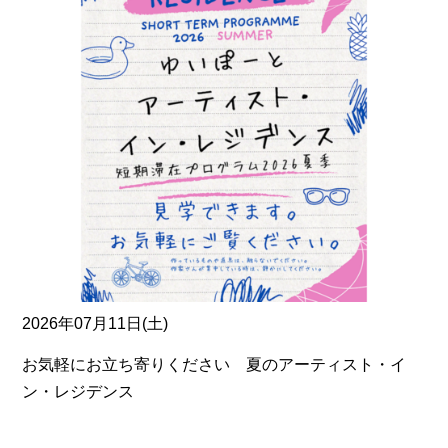
2026年07月11日(土)
お気軽にお立ち寄りください 夏のアーティスト・イ
ン・レジデンス